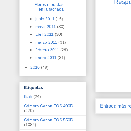
Resp
Flores moradas
en la fachada
►
junio 2011
(16)
►
mayo 2011
(30)
►
abril 2011
(30)
►
marzo 2011
(31)
►
febrero 2011
(29)
►
enero 2011
(31)
►
2010
(48)
Etiquetas
Blah
(24)
Cámara Canon EOS 400D
Entrada más re
(270)
Cámara Canon EOS 550D
(1084)