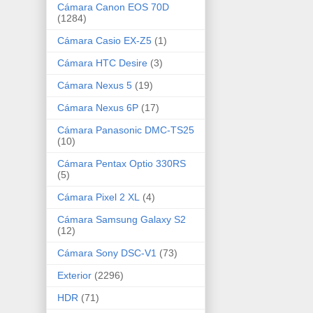
Cámara Canon EOS 70D
(1284)
Cámara Casio EX-Z5
(1)
Cámara HTC Desire
(3)
Cámara Nexus 5
(19)
Cámara Nexus 6P
(17)
Cámara Panasonic DMC-TS25
(10)
Cámara Pentax Optio 330RS
(5)
Cámara Pixel 2 XL
(4)
Cámara Samsung Galaxy S2
(12)
Cámara Sony DSC-V1
(73)
Exterior
(2296)
HDR
(71)