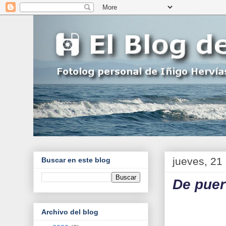
jueves, 21 
Buscar en este blog
De puer
Archivo del blog