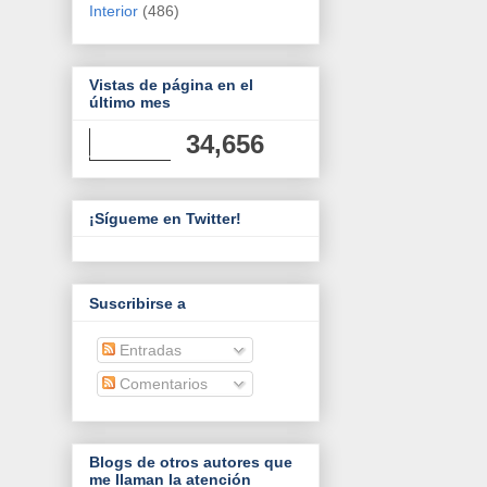
Interior
(486)
Vistas de página en el
último mes
34,656
¡Sígueme en Twitter!
Suscribirse a
Entradas
Comentarios
Blogs de otros autores que
me llaman la atención