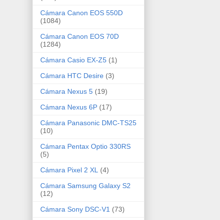
Cámara Canon EOS 550D
(1084)
Cámara Canon EOS 70D
(1284)
Cámara Casio EX-Z5
(1)
Cámara HTC Desire
(3)
Cámara Nexus 5
(19)
Cámara Nexus 6P
(17)
Cámara Panasonic DMC-TS25
(10)
Cámara Pentax Optio 330RS
(5)
Cámara Pixel 2 XL
(4)
Cámara Samsung Galaxy S2
(12)
Cámara Sony DSC-V1
(73)