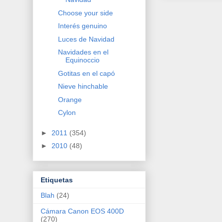
Choose your side
Interés genuino
Luces de Navidad
Navidades en el
Equinoccio
Gotitas en el capó
Nieve hinchable
Orange
Cylon
►
2011
(354)
►
2010
(48)
Etiquetas
Blah
(24)
Cámara Canon EOS 400D
(270)