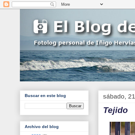
sábado, 21
Buscar en este blog
Tejido
Archivo del blog