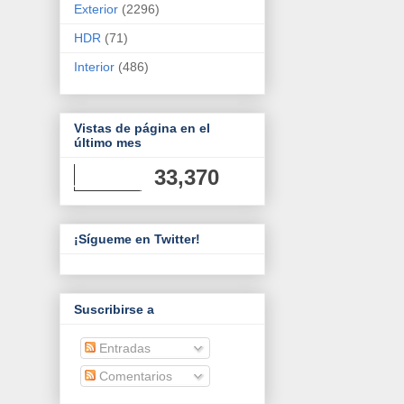
Exterior
(2296)
HDR
(71)
Interior
(486)
Vistas de página en el
último mes
33,370
¡Sígueme en Twitter!
Suscribirse a
Entradas
Comentarios