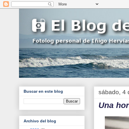
sábado, 4 
Buscar en este blog
Una hor
Archivo del blog