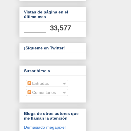
Vistas de página en el
último mes
33,577
¡Sígueme en Twitter!
Suscribirse a
Entradas
Comentarios
Blogs de otros autores que
me llaman la atención
Demasiado megapíxel