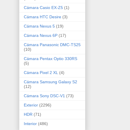
Cámara Casio EX-Z5
(1)
Cámara HTC Desire
(3)
Cámara Nexus 5
(19)
Cámara Nexus 6P
(17)
Cámara Panasonic DMC-TS25
(10)
Cámara Pentax Optio 330RS
(5)
Cámara Pixel 2 XL
(4)
Cámara Samsung Galaxy S2
(12)
Cámara Sony DSC-V1
(73)
Exterior
(2296)
HDR
(71)
Interior
(486)