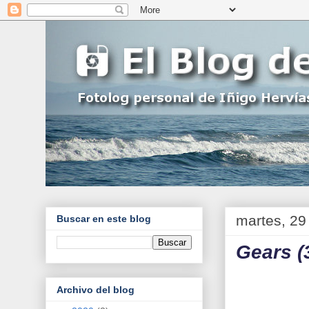
martes, 29
Buscar en este blog
Gears (
Archivo del blog