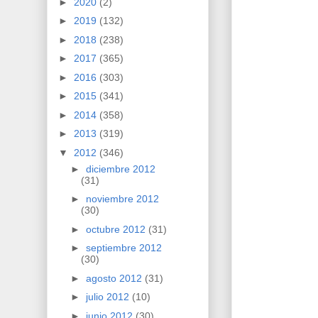
►
2020
(2)
►
2019
(132)
►
2018
(238)
►
2017
(365)
►
2016
(303)
►
2015
(341)
►
2014
(358)
►
2013
(319)
▼
2012
(346)
►
diciembre 2012
(31)
►
noviembre 2012
(30)
►
octubre 2012
(31)
►
septiembre 2012
(30)
►
agosto 2012
(31)
►
julio 2012
(10)
►
junio 2012
(30)