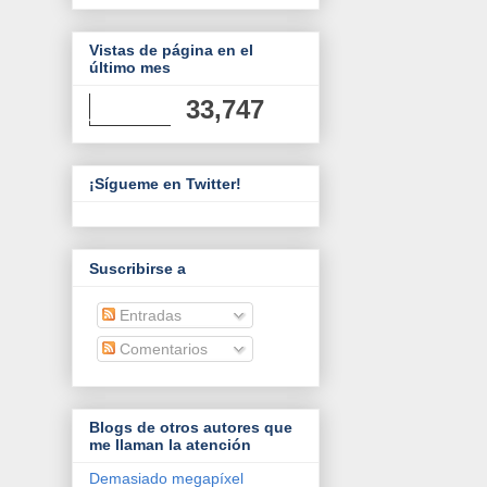
Vistas de página en el
último mes
33,747
¡Sígueme en Twitter!
Suscribirse a
Entradas
Comentarios
Blogs de otros autores que
me llaman la atención
Demasiado megapíxel