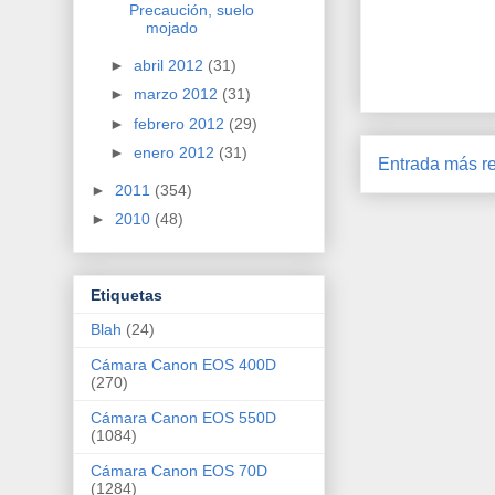
Precaución, suelo
mojado
►
abril 2012
(31)
►
marzo 2012
(31)
►
febrero 2012
(29)
►
enero 2012
(31)
Entrada más re
►
2011
(354)
►
2010
(48)
Etiquetas
Blah
(24)
Cámara Canon EOS 400D
(270)
Cámara Canon EOS 550D
(1084)
Cámara Canon EOS 70D
(1284)