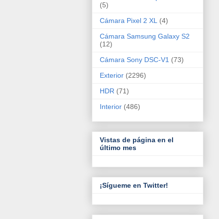
(5)
Cámara Pixel 2 XL
(4)
Cámara Samsung Galaxy S2
(12)
Cámara Sony DSC-V1
(73)
Exterior
(2296)
HDR
(71)
Interior
(486)
Vistas de página en el
último mes
¡Sígueme en Twitter!