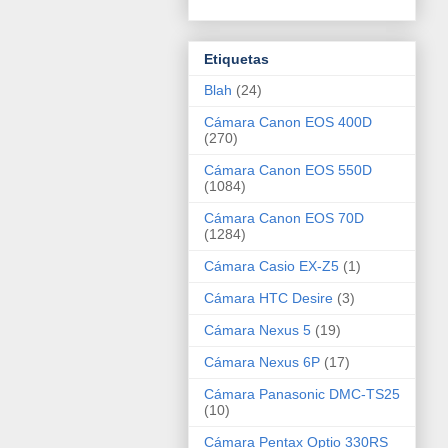
Etiquetas
Blah
(24)
Cámara Canon EOS 400D
(270)
Cámara Canon EOS 550D
(1084)
Cámara Canon EOS 70D
(1284)
Cámara Casio EX-Z5
(1)
Cámara HTC Desire
(3)
Cámara Nexus 5
(19)
Cámara Nexus 6P
(17)
Cámara Panasonic DMC-TS25
(10)
Cámara Pentax Optio 330RS