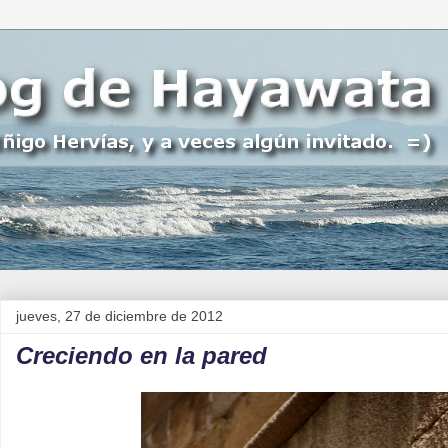
jueves, 27 de diciembre de 2012
Creciendo en la pared