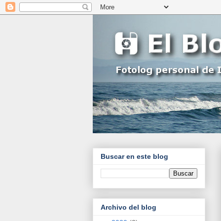
Buscar en este blog
Archivo del blog