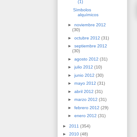
(1)
Símbolos
alquímicos
►
noviembre 2012
(30)
►
octubre 2012
(31)
►
septiembre 2012
(30)
►
agosto 2012
(31)
►
julio 2012
(10)
►
junio 2012
(30)
►
mayo 2012
(31)
►
abril 2012
(31)
►
marzo 2012
(31)
►
febrero 2012
(29)
►
enero 2012
(31)
►
2011
(354)
►
2010
(48)