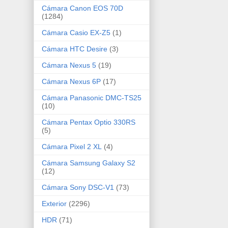
Cámara Canon EOS 70D
(1284)
Cámara Casio EX-Z5
(1)
Cámara HTC Desire
(3)
Cámara Nexus 5
(19)
Cámara Nexus 6P
(17)
Cámara Panasonic DMC-TS25
(10)
Cámara Pentax Optio 330RS
(5)
Cámara Pixel 2 XL
(4)
Cámara Samsung Galaxy S2
(12)
Cámara Sony DSC-V1
(73)
Exterior
(2296)
HDR
(71)