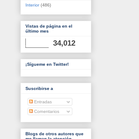
Interior
(486)
Vistas de página en el
último mes
34,012
¡Sígueme en Twitter!
Suscribirse a
Entradas
Comentarios
Blogs de otros autores que
me llaman la atención