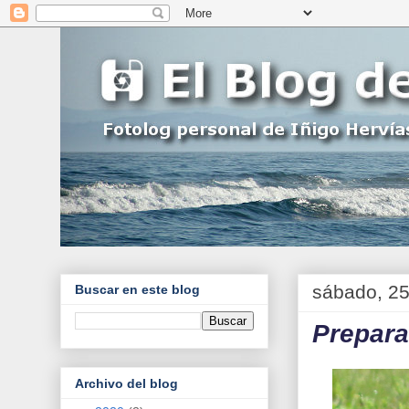
sábado, 2
Buscar en este blog
Preparad
Archivo del blog