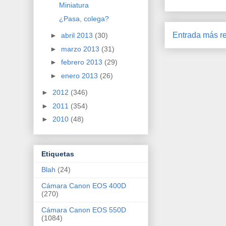
Miniatura
¿Pasa, colega?
Entrada más re
►
abril 2013
(30)
►
marzo 2013
(31)
►
febrero 2013
(29)
►
enero 2013
(26)
►
2012
(346)
►
2011
(354)
►
2010
(48)
Etiquetas
Blah
(24)
Cámara Canon EOS 400D
(270)
Cámara Canon EOS 550D
(1084)