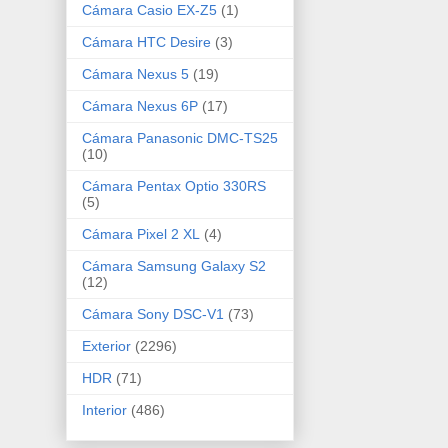
Cámara Casio EX-Z5
(1)
Cámara HTC Desire
(3)
Cámara Nexus 5
(19)
Cámara Nexus 6P
(17)
Cámara Panasonic DMC-TS25
(10)
Cámara Pentax Optio 330RS
(5)
Cámara Pixel 2 XL
(4)
Cámara Samsung Galaxy S2
(12)
Cámara Sony DSC-V1
(73)
Exterior
(2296)
HDR
(71)
Interior
(486)