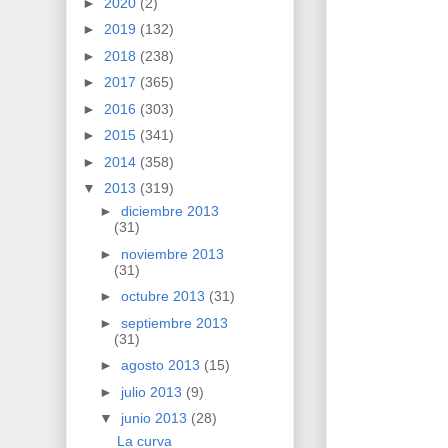
►
2020
(2)
►
2019
(132)
►
2018
(238)
►
2017
(365)
►
2016
(303)
►
2015
(341)
►
2014
(358)
▼
2013
(319)
►
diciembre 2013
(31)
►
noviembre 2013
(31)
►
octubre 2013
(31)
►
septiembre 2013
(31)
►
agosto 2013
(15)
►
julio 2013
(9)
▼
junio 2013
(28)
La curva