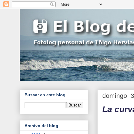
domingo, 3
Buscar en este blog
La curv
Archivo del blog