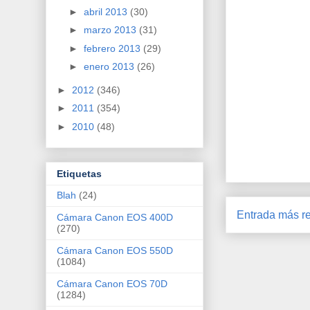
►
abril 2013
(30)
►
marzo 2013
(31)
►
febrero 2013
(29)
►
enero 2013
(26)
►
2012
(346)
►
2011
(354)
►
2010
(48)
Etiquetas
Blah
(24)
Entrada más re
Cámara Canon EOS 400D
(270)
Cámara Canon EOS 550D
(1084)
Cámara Canon EOS 70D
(1284)