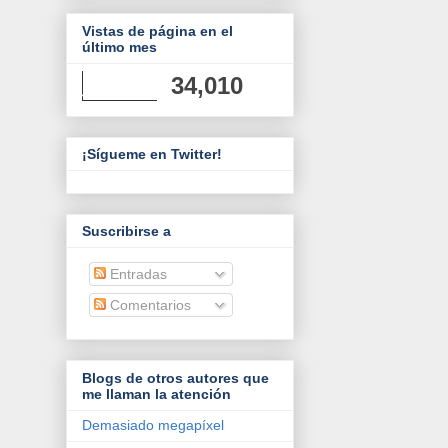
Vistas de página en el
último mes
34,010
¡Sígueme en Twitter!
Suscribirse a
Entradas
Comentarios
Blogs de otros autores que
me llaman la atención
Demasiado megapíxel