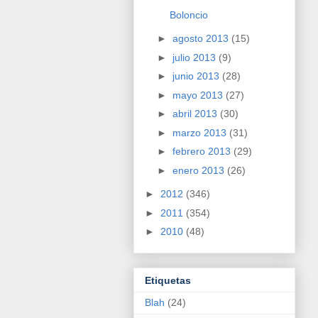
Boloncio
►
agosto 2013
(15)
►
julio 2013
(9)
►
junio 2013
(28)
►
mayo 2013
(27)
►
abril 2013
(30)
►
marzo 2013
(31)
►
febrero 2013
(29)
►
enero 2013
(26)
►
2012
(346)
►
2011
(354)
►
2010
(48)
Etiquetas
Blah
(24)