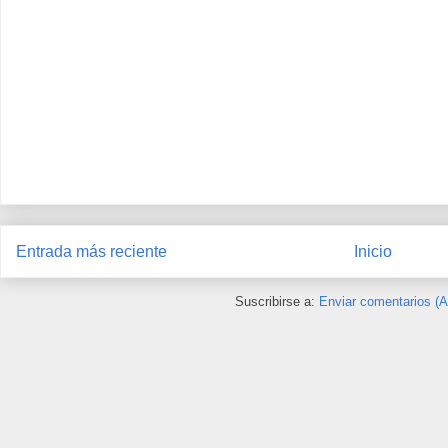
Entrada más reciente
Inicio
Suscribirse a:
Enviar comentarios (