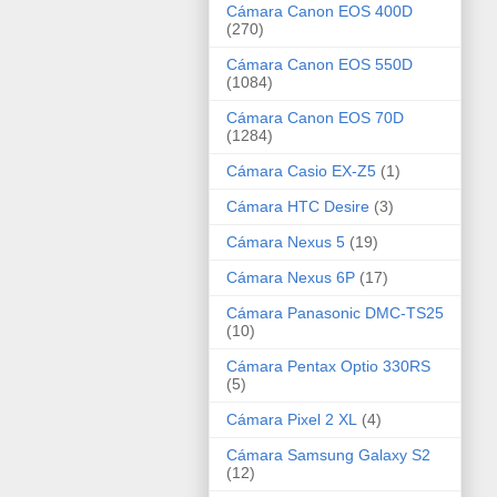
Cámara Canon EOS 400D
(270)
Cámara Canon EOS 550D
(1084)
Cámara Canon EOS 70D
(1284)
Cámara Casio EX-Z5
(1)
Cámara HTC Desire
(3)
Cámara Nexus 5
(19)
Cámara Nexus 6P
(17)
Cámara Panasonic DMC-TS25
(10)
Cámara Pentax Optio 330RS
(5)
Cámara Pixel 2 XL
(4)
Cámara Samsung Galaxy S2
(12)