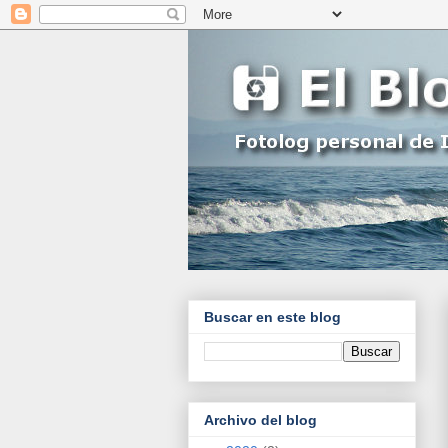
Buscar en este blog
Archivo del blog