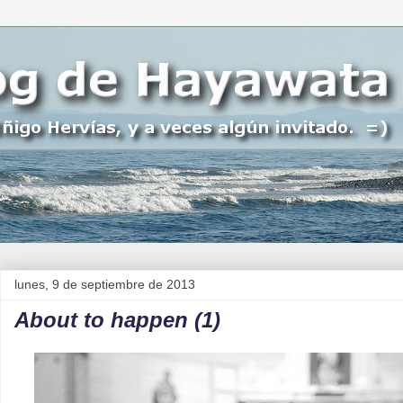
lunes, 9 de septiembre de 2013
About to happen (1)