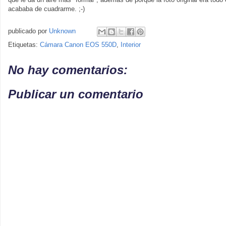
acababa de cuadrarme. ;-)
publicado por
Unknown
Etiquetas:
Cámara Canon EOS 550D
,
Interior
No hay comentarios:
Publicar un comentario