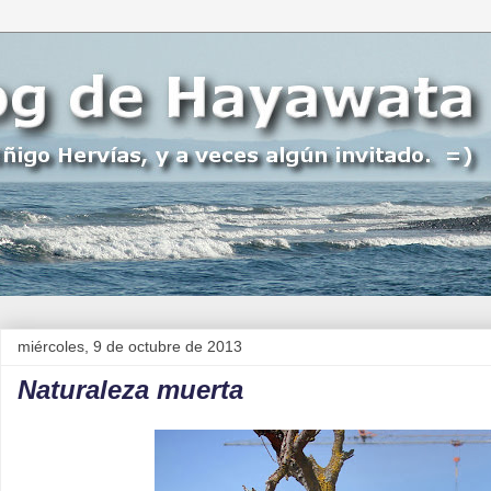
miércoles, 9 de octubre de 2013
Naturaleza muerta