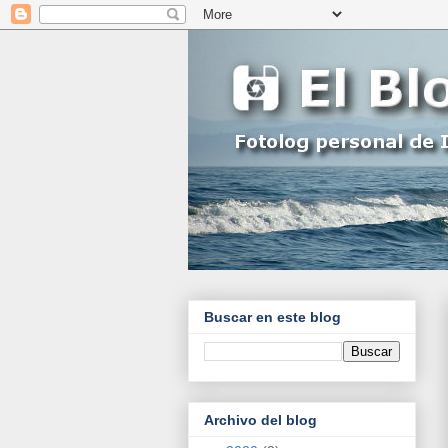
Buscar en este blog
Archivo del blog