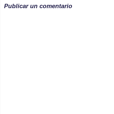
Publicar un comentario