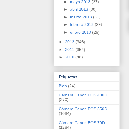
►
mayo 2013
(27)
►
abril 2013
(30)
►
marzo 2013
(31)
►
febrero 2013
(29)
►
enero 2013
(26)
►
2012
(346)
►
2011
(354)
►
2010
(48)
Etiquetas
Blah
(24)
Cámara Canon EOS 400D
(270)
Cámara Canon EOS 550D
(1084)
Cámara Canon EOS 70D
(1284)