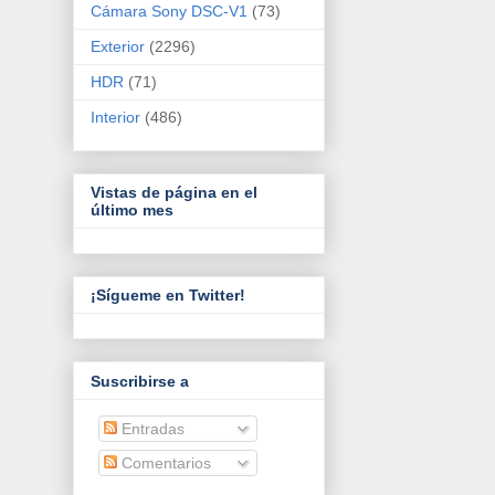
Cámara Sony DSC-V1
(73)
Exterior
(2296)
HDR
(71)
Interior
(486)
Vistas de página en el
último mes
¡Sígueme en Twitter!
Suscribirse a
Entradas
Comentarios