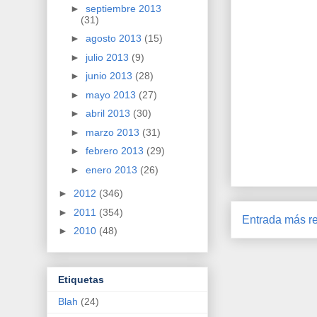
►
septiembre 2013
(31)
►
agosto 2013
(15)
►
julio 2013
(9)
►
junio 2013
(28)
►
mayo 2013
(27)
►
abril 2013
(30)
►
marzo 2013
(31)
►
febrero 2013
(29)
►
enero 2013
(26)
►
2012
(346)
►
2011
(354)
Entrada más re
►
2010
(48)
Etiquetas
Blah
(24)