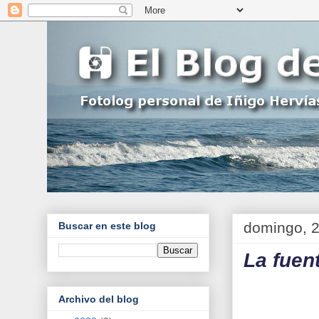
domingo, 2
Buscar en este blog
La fuent
Archivo del blog