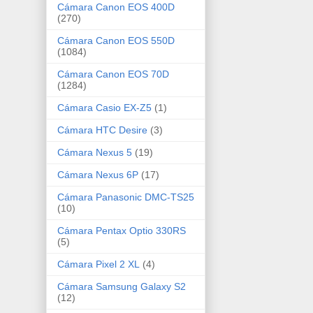
Cámara Canon EOS 400D
(270)
Cámara Canon EOS 550D
(1084)
Cámara Canon EOS 70D
(1284)
Cámara Casio EX-Z5
(1)
Cámara HTC Desire
(3)
Cámara Nexus 5
(19)
Cámara Nexus 6P
(17)
Cámara Panasonic DMC-TS25
(10)
Cámara Pentax Optio 330RS
(5)
Cámara Pixel 2 XL
(4)
Cámara Samsung Galaxy S2
(12)