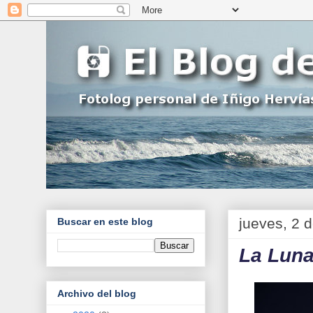
jueves, 2 
Buscar en este blog
La Luna
Archivo del blog