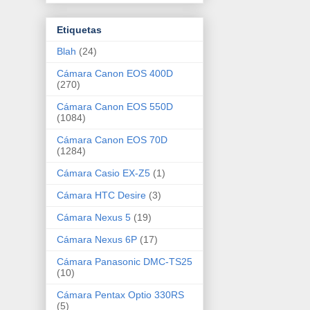
Etiquetas
Blah
(24)
Cámara Canon EOS 400D
(270)
Cámara Canon EOS 550D
(1084)
Cámara Canon EOS 70D
(1284)
Cámara Casio EX-Z5
(1)
Cámara HTC Desire
(3)
Cámara Nexus 5
(19)
Cámara Nexus 6P
(17)
Cámara Panasonic DMC-TS25
(10)
Cámara Pentax Optio 330RS
(5)