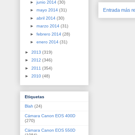
►
junio 2014
(30)
Entrada más re
►
mayo 2014
(31)
►
abril 2014
(30)
►
marzo 2014
(31)
►
febrero 2014
(28)
►
enero 2014
(31)
►
2013
(319)
►
2012
(346)
►
2011
(354)
►
2010
(48)
Etiquetas
Blah
(24)
Cámara Canon EOS 400D
(270)
Cámara Canon EOS 550D
(1084)