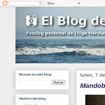
lunes, 7 de
Buscar en este blog
Mandobl
Archivo del blog