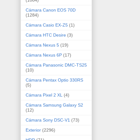
Cámara Canon EOS 70D
(1284)
Cámara Casio EX-Z5
(1)
Cámara HTC Desire
(3)
Cámara Nexus 5
(19)
Cámara Nexus 6P
(17)
Cámara Panasonic DMC-TS25
(10)
Cámara Pentax Optio 330RS
(5)
Cámara Pixel 2 XL
(4)
Cámara Samsung Galaxy S2
(12)
Cámara Sony DSC-V1
(73)
Exterior
(2296)
HDR
(71)