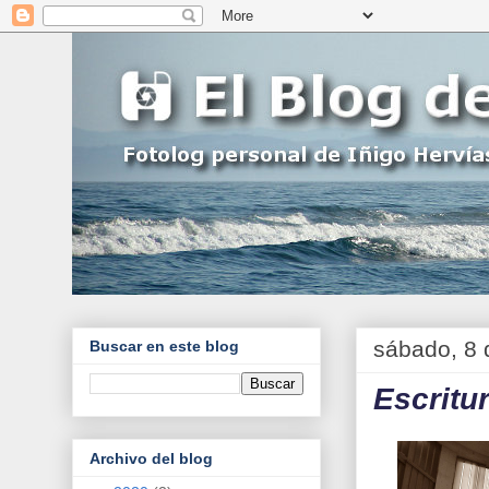
sábado, 8 
Buscar en este blog
Escritu
Archivo del blog