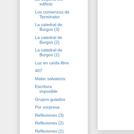
edificio
Los comienzos de
Terminator
La catedral de
Burgos (3)
La catedral de
Burgos (2)
La catedral de
Burgos (1)
Luz en caída libre
407
Mater salvatoris
Escritura
imposible
Grupos guiados
Por sorpresa
Reflexiones (3)
Reflexiones (2)
Reflexiones (1)