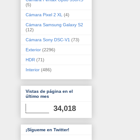
(5)
Cámara Pixel 2 XL
(4)
Cámara Samsung Galaxy S2
(12)
Cámara Sony DSC-V1
(73)
Exterior
(2296)
HDR
(71)
Interior
(486)
Vistas de página en el
último mes
34,018
¡Sígueme en Twitter!