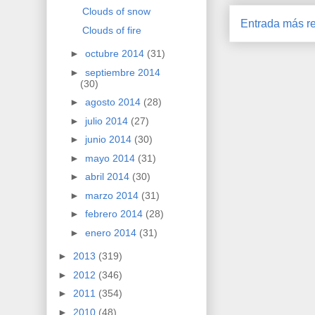
Clouds of snow
Entrada más re
Clouds of fire
►
octubre 2014
(31)
►
septiembre 2014
(30)
►
agosto 2014
(28)
►
julio 2014
(27)
►
junio 2014
(30)
►
mayo 2014
(31)
►
abril 2014
(30)
►
marzo 2014
(31)
►
febrero 2014
(28)
►
enero 2014
(31)
►
2013
(319)
►
2012
(346)
►
2011
(354)
►
2010
(48)