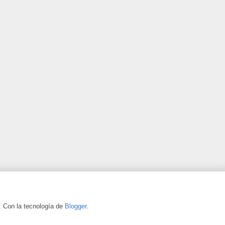
. Con la tecnología de
Blogger
.