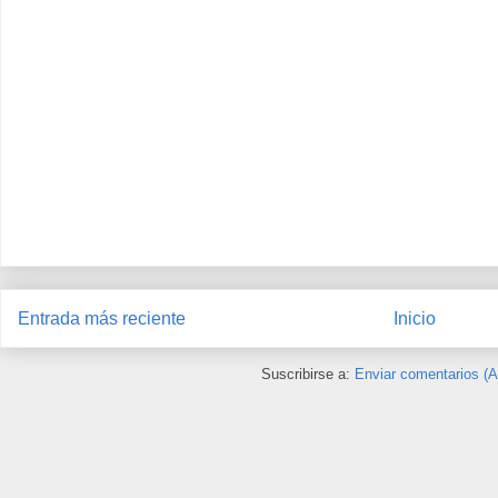
Entrada más reciente
Inicio
Suscribirse a:
Enviar comentarios (