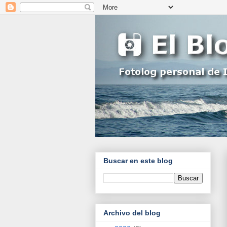
Buscar en este blog
Archivo del blog