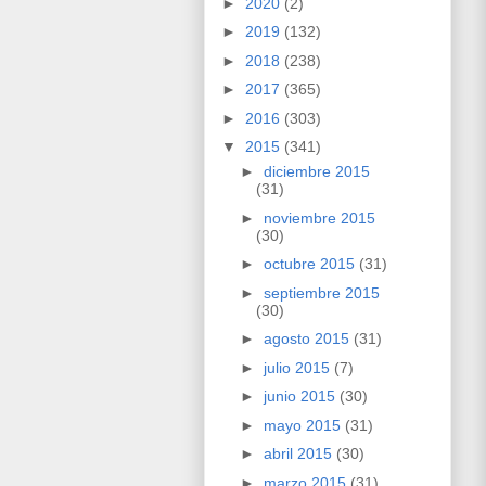
►
2020
(2)
►
2019
(132)
►
2018
(238)
►
2017
(365)
►
2016
(303)
▼
2015
(341)
►
diciembre 2015
(31)
►
noviembre 2015
(30)
►
octubre 2015
(31)
►
septiembre 2015
(30)
►
agosto 2015
(31)
►
julio 2015
(7)
►
junio 2015
(30)
►
mayo 2015
(31)
►
abril 2015
(30)
►
marzo 2015
(31)