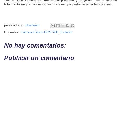
totalmente negro, perdiendo los matices que podía tener la foto original.
publicado por
Unknown
Etiquetas:
Cámara Canon EOS 70D
,
Exterior
No hay comentarios:
Publicar un comentario