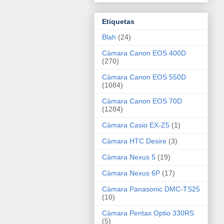
Etiquetas
Blah
(24)
Cámara Canon EOS 400D
(270)
Cámara Canon EOS 550D
(1084)
Cámara Canon EOS 70D
(1284)
Cámara Casio EX-Z5
(1)
Cámara HTC Desire
(3)
Cámara Nexus 5
(19)
Cámara Nexus 6P
(17)
Cámara Panasonic DMC-TS25
(10)
Cámara Pentax Optio 330RS
(5)