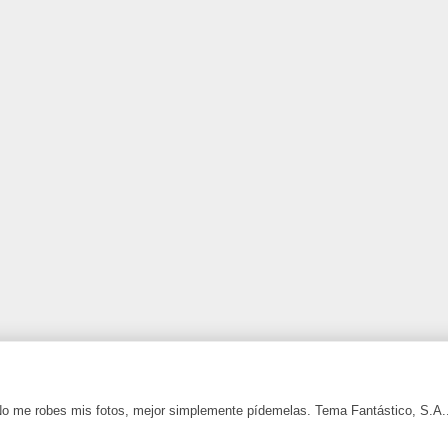
 No me robes mis fotos, mejor simplemente pídemelas. Tema Fantástico, S.A.