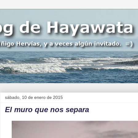
sábado, 10 de enero de 2015
El muro que nos separa