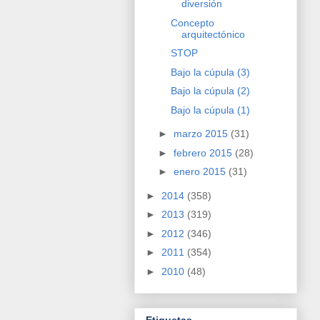
diversión
Concepto
arquitectónico
STOP
Bajo la cúpula (3)
Bajo la cúpula (2)
Bajo la cúpula (1)
►
marzo 2015
(31)
►
febrero 2015
(28)
►
enero 2015
(31)
►
2014
(358)
►
2013
(319)
►
2012
(346)
►
2011
(354)
►
2010
(48)