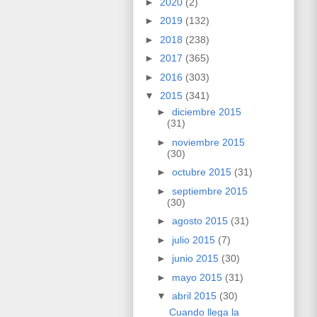
►
2020
(2)
►
2019
(132)
►
2018
(238)
►
2017
(365)
►
2016
(303)
▼
2015
(341)
►
diciembre 2015
(31)
►
noviembre 2015
(30)
►
octubre 2015
(31)
►
septiembre 2015
(30)
►
agosto 2015
(31)
►
julio 2015
(7)
►
junio 2015
(30)
►
mayo 2015
(31)
▼
abril 2015
(30)
Cuando llega la