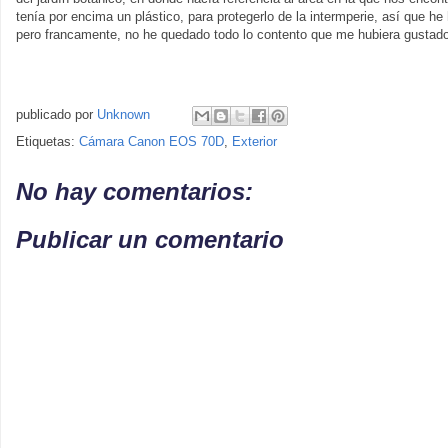
tenía por encima un plástico, para protegerlo de la intermperie, así que he
pero francamente, no he quedado todo lo contento que me hubiera gustado
publicado por
Unknown
Etiquetas:
Cámara Canon EOS 70D
,
Exterior
No hay comentarios:
Publicar un comentario