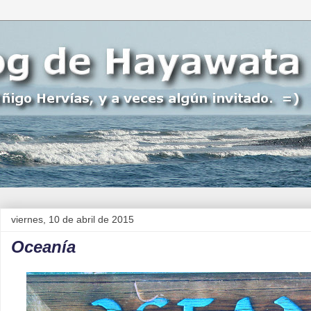
viernes, 10 de abril de 2015
Oceanía