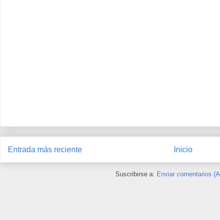
Entrada más reciente
Inicio
Suscribirse a:
Enviar comentarios (