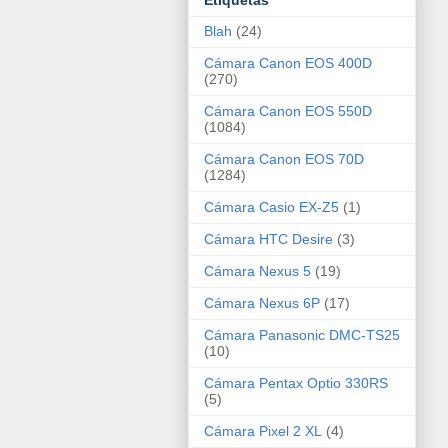
Etiquetas
Blah
(24)
Cámara Canon EOS 400D
(270)
Cámara Canon EOS 550D
(1084)
Cámara Canon EOS 70D
(1284)
Cámara Casio EX-Z5
(1)
Cámara HTC Desire
(3)
Cámara Nexus 5
(19)
Cámara Nexus 6P
(17)
Cámara Panasonic DMC-TS25
(10)
Cámara Pentax Optio 330RS
(5)
Cámara Pixel 2 XL
(4)