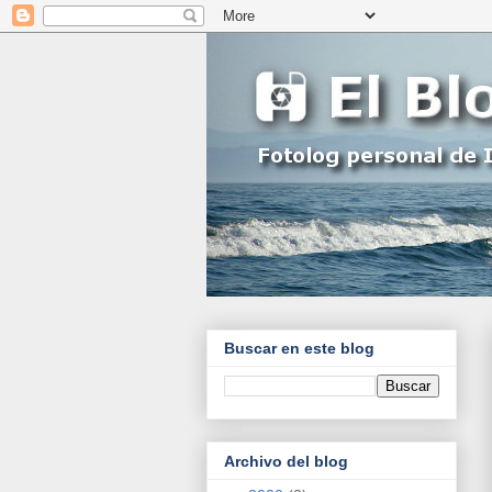
Buscar en este blog
Archivo del blog