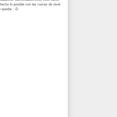
 hecho lo posible con las curvas de nivel
 quedar. :-D