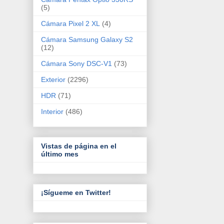
(5)
Cámara Pixel 2 XL
(4)
Cámara Samsung Galaxy S2
(12)
Cámara Sony DSC-V1
(73)
Exterior
(2296)
HDR
(71)
Interior
(486)
Vistas de página en el
último mes
¡Sígueme en Twitter!