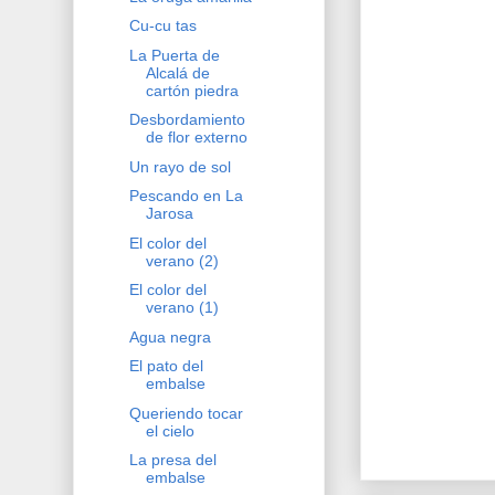
Cu-cu tas
La Puerta de
Alcalá de
cartón piedra
Desbordamiento
de flor externo
Un rayo de sol
Pescando en La
Jarosa
El color del
verano (2)
El color del
verano (1)
Agua negra
El pato del
embalse
Queriendo tocar
el cielo
La presa del
embalse