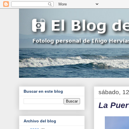
sábado, 12
Buscar en este blog
La Puer
Archivo del blog