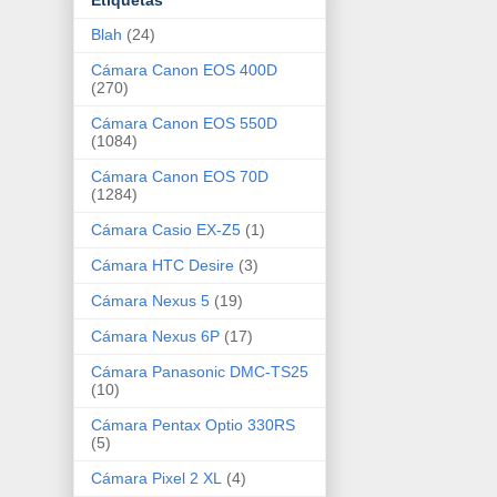
Etiquetas
Blah
(24)
Cámara Canon EOS 400D
(270)
Cámara Canon EOS 550D
(1084)
Cámara Canon EOS 70D
(1284)
Cámara Casio EX-Z5
(1)
Cámara HTC Desire
(3)
Cámara Nexus 5
(19)
Cámara Nexus 6P
(17)
Cámara Panasonic DMC-TS25
(10)
Cámara Pentax Optio 330RS
(5)
Cámara Pixel 2 XL
(4)