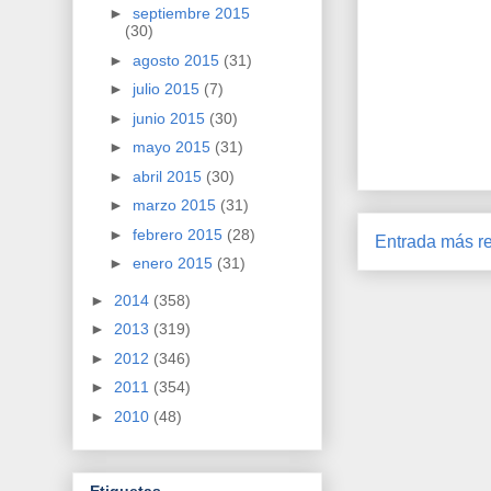
►
septiembre 2015
(30)
►
agosto 2015
(31)
►
julio 2015
(7)
►
junio 2015
(30)
►
mayo 2015
(31)
►
abril 2015
(30)
►
marzo 2015
(31)
►
febrero 2015
(28)
Entrada más re
►
enero 2015
(31)
►
2014
(358)
►
2013
(319)
►
2012
(346)
►
2011
(354)
►
2010
(48)