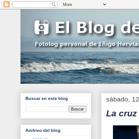
sábado, 12
Buscar en este blog
La cruz
Archivo del blog