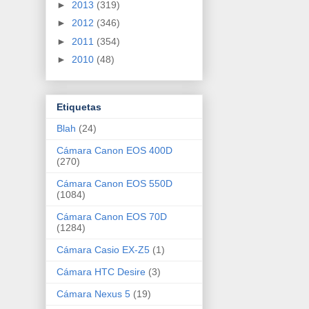
►
2013
(319)
►
2012
(346)
►
2011
(354)
►
2010
(48)
Etiquetas
Blah
(24)
Cámara Canon EOS 400D
(270)
Cámara Canon EOS 550D
(1084)
Cámara Canon EOS 70D
(1284)
Cámara Casio EX-Z5
(1)
Cámara HTC Desire
(3)
Cámara Nexus 5
(19)