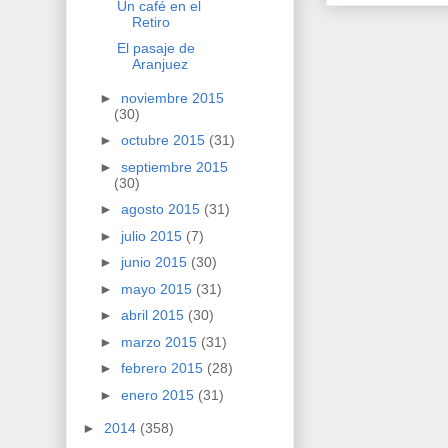
Un café en el
Retiro
El pasaje de
Aranjuez
►
noviembre 2015
(30)
►
octubre 2015
(31)
►
septiembre 2015
(30)
►
agosto 2015
(31)
►
julio 2015
(7)
►
junio 2015
(30)
►
mayo 2015
(31)
►
abril 2015
(30)
►
marzo 2015
(31)
►
febrero 2015
(28)
►
enero 2015
(31)
►
2014
(358)