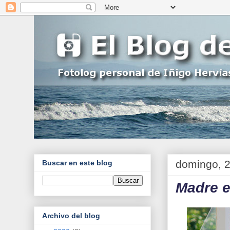
domingo, 2
Buscar en este blog
Madre e
Archivo del blog