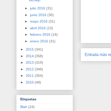
►
julio 2016
(31)
►
junio 2016
(30)
►
mayo 2016
(31)
►
abril 2016
(13)
►
febrero 2016
(14)
►
enero 2016
(31)
►
2015
(341)
Entrada más re
►
2014
(358)
►
2013
(319)
►
2012
(346)
►
2011
(354)
►
2010
(48)
Etiquetas
Blah
(24)