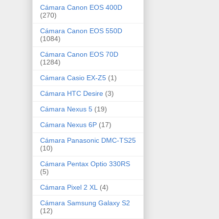
Cámara Canon EOS 400D
(270)
Cámara Canon EOS 550D
(1084)
Cámara Canon EOS 70D
(1284)
Cámara Casio EX-Z5
(1)
Cámara HTC Desire
(3)
Cámara Nexus 5
(19)
Cámara Nexus 6P
(17)
Cámara Panasonic DMC-TS25
(10)
Cámara Pentax Optio 330RS
(5)
Cámara Pixel 2 XL
(4)
Cámara Samsung Galaxy S2
(12)