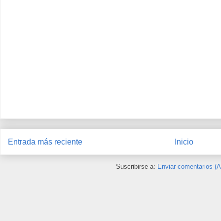
Entrada más reciente
Inicio
Suscribirse a:
Enviar comentarios (