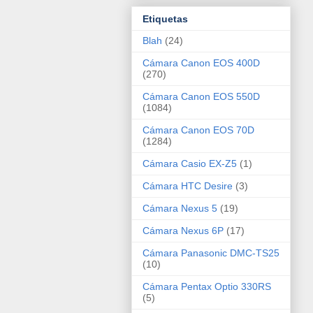
Etiquetas
Blah
(24)
Cámara Canon EOS 400D
(270)
Cámara Canon EOS 550D
(1084)
Cámara Canon EOS 70D
(1284)
Cámara Casio EX-Z5
(1)
Cámara HTC Desire
(3)
Cámara Nexus 5
(19)
Cámara Nexus 6P
(17)
Cámara Panasonic DMC-TS25
(10)
Cámara Pentax Optio 330RS
(5)