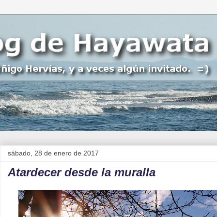
sábado, 28 de enero de 2017
Atardecer desde la muralla