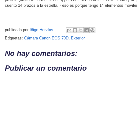
cuento 14 brazos a la estrella, ¿eso es porque tengo 14 elementos móviles
publicado por
Iñigo Hervías
Etiquetas:
Cámara Canon EOS 70D
,
Exterior
No hay comentarios:
Publicar un comentario