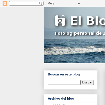
Buscar en este blog
Archivo del blog