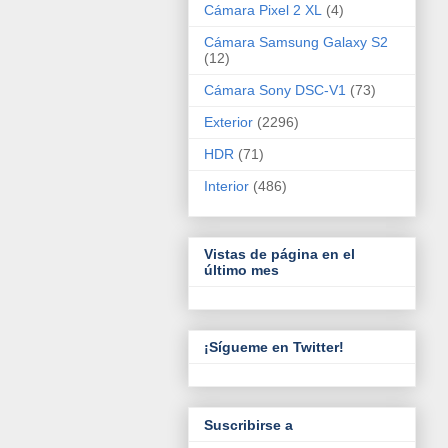
Cámara Pixel 2 XL
(4)
Cámara Samsung Galaxy S2
(12)
Cámara Sony DSC-V1
(73)
Exterior
(2296)
HDR
(71)
Interior
(486)
Vistas de página en el
último mes
¡Sígueme en Twitter!
Suscribirse a