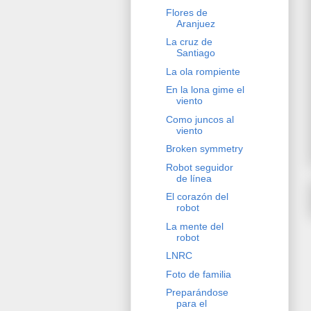
Flores de
Aranjuez
La cruz de
Santiago
La ola rompiente
En la lona gime el
viento
Como juncos al
viento
Broken symmetry
Robot seguidor
de línea
El corazón del
robot
La mente del
robot
LNRC
Foto de familia
Preparándose
para el