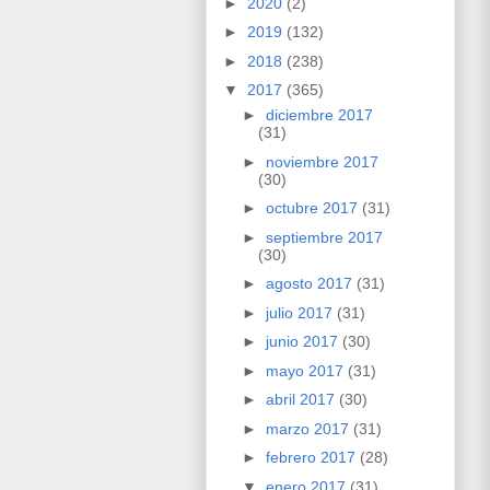
►
2020
(2)
►
2019
(132)
►
2018
(238)
▼
2017
(365)
►
diciembre 2017
(31)
►
noviembre 2017
(30)
►
octubre 2017
(31)
►
septiembre 2017
(30)
►
agosto 2017
(31)
►
julio 2017
(31)
►
junio 2017
(30)
►
mayo 2017
(31)
►
abril 2017
(30)
►
marzo 2017
(31)
►
febrero 2017
(28)
▼
enero 2017
(31)