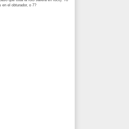
 en el obturador, o 7?