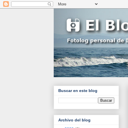
Buscar en este blog
Archivo del blog