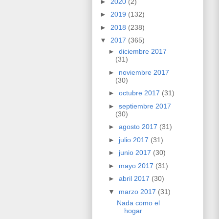
►
2020
(2)
►
2019
(132)
►
2018
(238)
▼
2017
(365)
►
diciembre 2017
(31)
►
noviembre 2017
(30)
►
octubre 2017
(31)
►
septiembre 2017
(30)
►
agosto 2017
(31)
►
julio 2017
(31)
►
junio 2017
(30)
►
mayo 2017
(31)
►
abril 2017
(30)
▼
marzo 2017
(31)
Nada como el
hogar