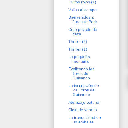
Frutos rojos (1)
Vallas al campo
Bienvenidos a
Jurassic Park
Coto privado de
caza
Thriller (2)
Thriller (1)
La pequeña
montaña
Explicando los
Toros de
Guisando
La inscripción de
los Toros de
Guisando
Aterrizaje patuno
Cielo de verano
La tranquilidad de
un embalse