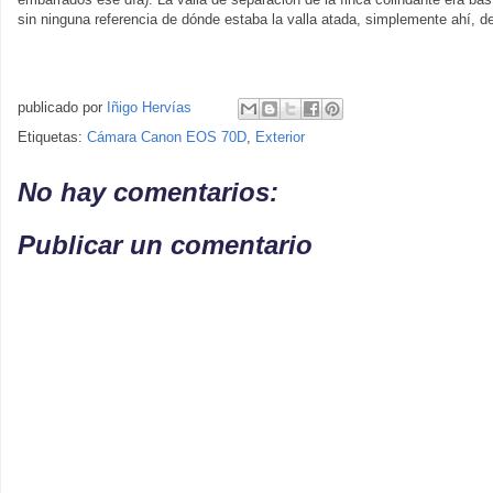
sin ninguna referencia de dónde estaba la valla atada, simplemente ahí, d
publicado por
Iñigo Hervías
Etiquetas:
Cámara Canon EOS 70D
,
Exterior
No hay comentarios:
Publicar un comentario