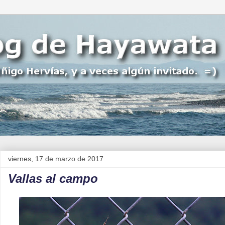
viernes, 17 de marzo de 2017
Vallas al campo