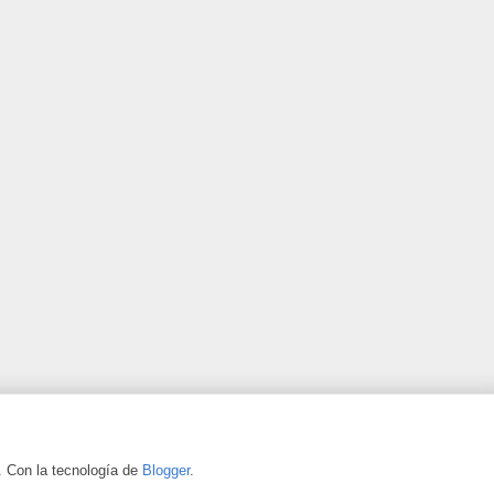
. Con la tecnología de
Blogger
.