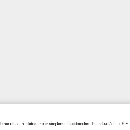
 No me robes mis fotos, mejor simplemente pídemelas. Tema Fantástico, S.A.