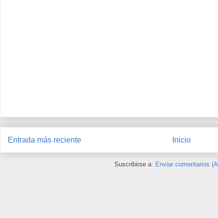
Entrada más reciente
Inicio
Suscribirse a:
Enviar comentarios (