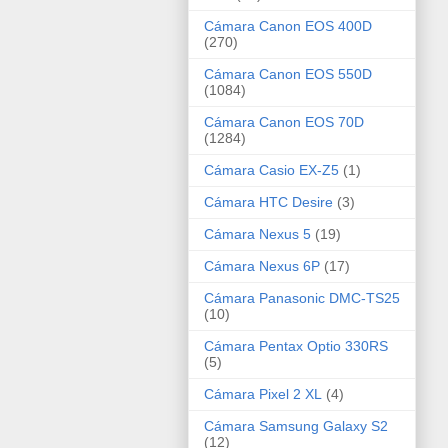
Cámara Canon EOS 400D
(270)
Cámara Canon EOS 550D
(1084)
Cámara Canon EOS 70D
(1284)
Cámara Casio EX-Z5
(1)
Cámara HTC Desire
(3)
Cámara Nexus 5
(19)
Cámara Nexus 6P
(17)
Cámara Panasonic DMC-TS25
(10)
Cámara Pentax Optio 330RS
(5)
Cámara Pixel 2 XL
(4)
Cámara Samsung Galaxy S2
(12)