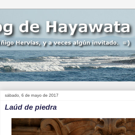
sábado, 6 de mayo de 2017
Laúd de piedra