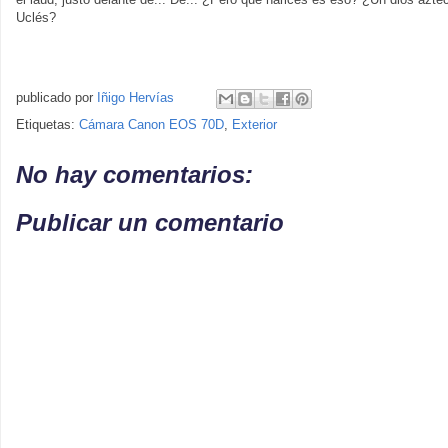
Uclés?
publicado por
Iñigo Hervías
Etiquetas:
Cámara Canon EOS 70D
,
Exterior
No hay comentarios:
Publicar un comentario