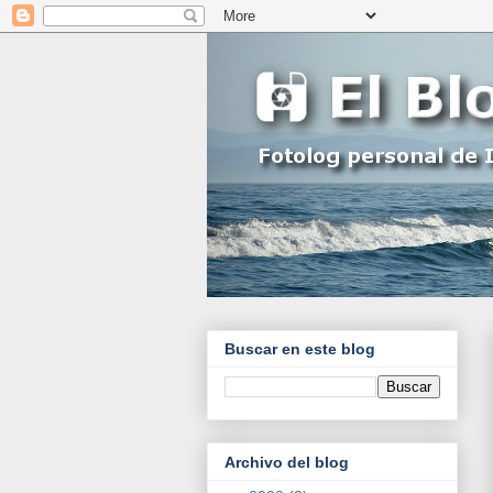
Buscar en este blog
Archivo del blog