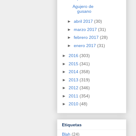
Agujero de
gusano
►
abril 2017
(30)
►
marzo 2017
(31)
►
febrero 2017
(28)
►
enero 2017
(31)
►
2016
(303)
►
2015
(341)
►
2014
(358)
►
2013
(319)
►
2012
(346)
►
2011
(354)
►
2010
(48)
Etiquetas
Blah
(24)