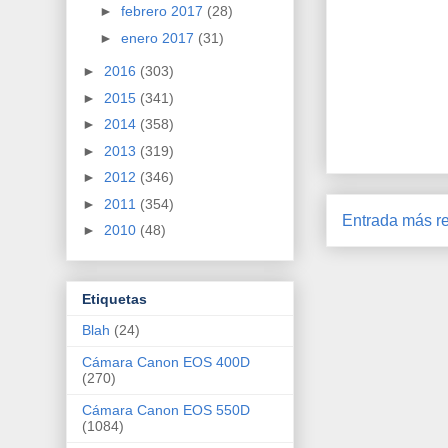
►
febrero 2017
(28)
►
enero 2017
(31)
►
2016
(303)
►
2015
(341)
►
2014
(358)
►
2013
(319)
►
2012
(346)
►
2011
(354)
Entrada más re
►
2010
(48)
Etiquetas
Blah
(24)
Cámara Canon EOS 400D
(270)
Cámara Canon EOS 550D
(1084)