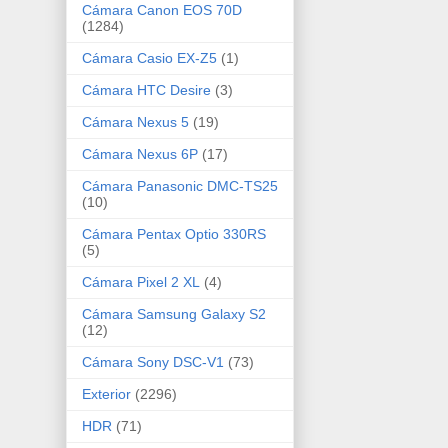
Cámara Canon EOS 70D
(1284)
Cámara Casio EX-Z5
(1)
Cámara HTC Desire
(3)
Cámara Nexus 5
(19)
Cámara Nexus 6P
(17)
Cámara Panasonic DMC-TS25
(10)
Cámara Pentax Optio 330RS
(5)
Cámara Pixel 2 XL
(4)
Cámara Samsung Galaxy S2
(12)
Cámara Sony DSC-V1
(73)
Exterior
(2296)
HDR
(71)