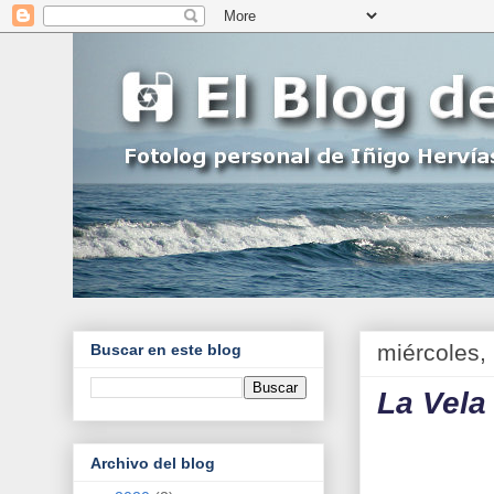
miércoles, 
Buscar en este blog
La Vela
Archivo del blog