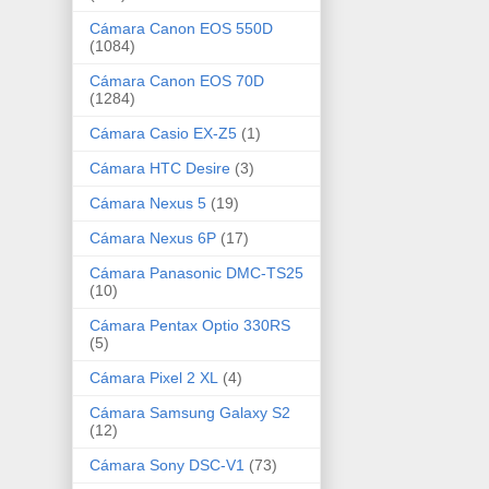
Cámara Canon EOS 550D
(1084)
Cámara Canon EOS 70D
(1284)
Cámara Casio EX-Z5
(1)
Cámara HTC Desire
(3)
Cámara Nexus 5
(19)
Cámara Nexus 6P
(17)
Cámara Panasonic DMC-TS25
(10)
Cámara Pentax Optio 330RS
(5)
Cámara Pixel 2 XL
(4)
Cámara Samsung Galaxy S2
(12)
Cámara Sony DSC-V1
(73)