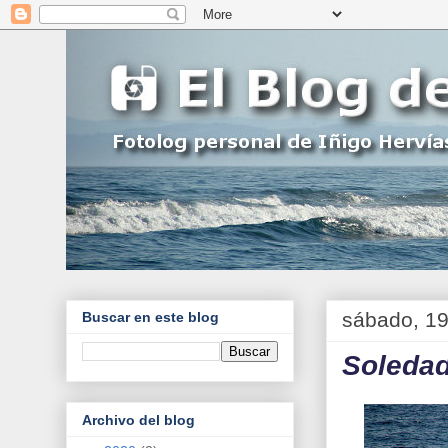
sábado, 19
Buscar en este blog
Soleda
Archivo del blog