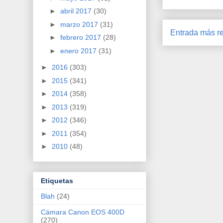
►
abril 2017
(30)
►
marzo 2017
(31)
Entrada más re
►
febrero 2017
(28)
►
enero 2017
(31)
►
2016
(303)
►
2015
(341)
►
2014
(358)
►
2013
(319)
►
2012
(346)
►
2011
(354)
►
2010
(48)
Etiquetas
Blah
(24)
Cámara Canon EOS 400D
(270)