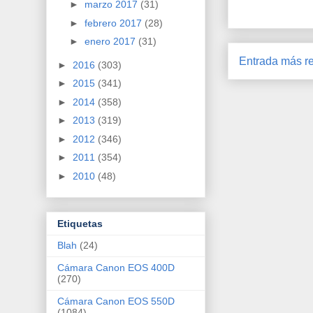
►
marzo 2017
(31)
►
febrero 2017
(28)
►
enero 2017
(31)
Entrada más re
►
2016
(303)
►
2015
(341)
►
2014
(358)
►
2013
(319)
►
2012
(346)
►
2011
(354)
►
2010
(48)
Etiquetas
Blah
(24)
Cámara Canon EOS 400D
(270)
Cámara Canon EOS 550D
(1084)