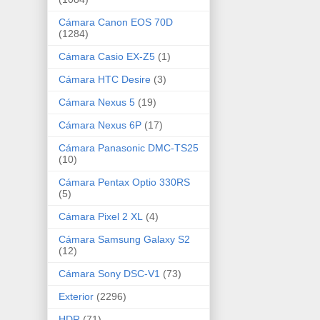
Cámara Canon EOS 70D
(1284)
Cámara Casio EX-Z5
(1)
Cámara HTC Desire
(3)
Cámara Nexus 5
(19)
Cámara Nexus 6P
(17)
Cámara Panasonic DMC-TS25
(10)
Cámara Pentax Optio 330RS
(5)
Cámara Pixel 2 XL
(4)
Cámara Samsung Galaxy S2
(12)
Cámara Sony DSC-V1
(73)
Exterior
(2296)
HDR
(71)