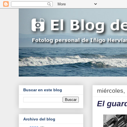
miércoles,
Buscar en este blog
El guar
Archivo del blog