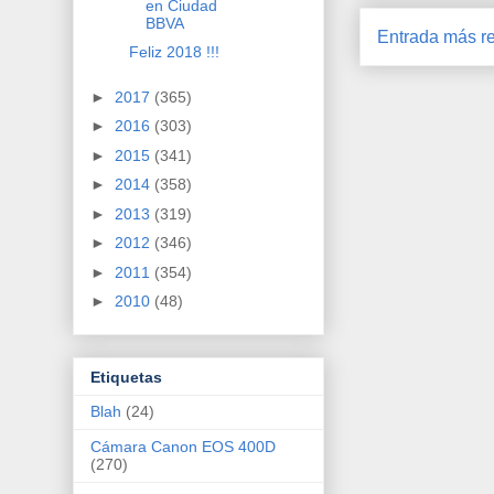
en Ciudad
BBVA
Entrada más re
Feliz 2018 !!!
►
2017
(365)
►
2016
(303)
►
2015
(341)
►
2014
(358)
►
2013
(319)
►
2012
(346)
►
2011
(354)
►
2010
(48)
Etiquetas
Blah
(24)
Cámara Canon EOS 400D
(270)