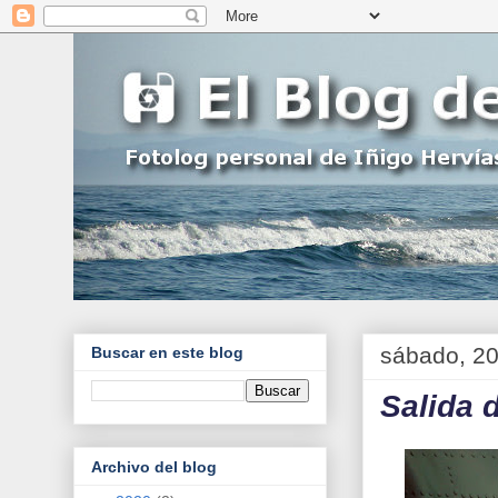
sábado, 20
Buscar en este blog
Salida 
Archivo del blog