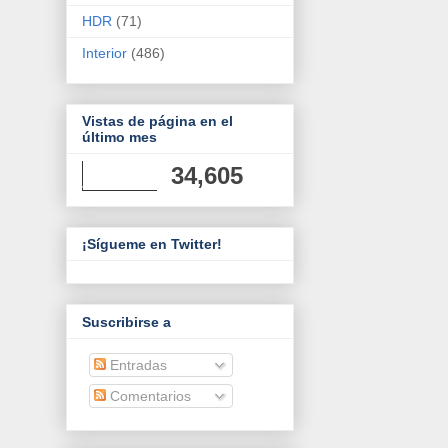
HDR
(71)
Interior
(486)
Vistas de página en el
último mes
34,605
¡Sígueme en Twitter!
Suscribirse a
Entradas
Comentarios