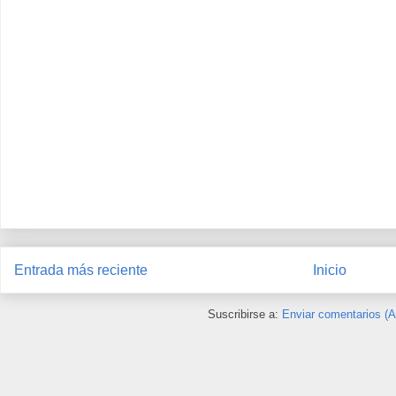
Entrada más reciente
Inicio
Suscribirse a:
Enviar comentarios (