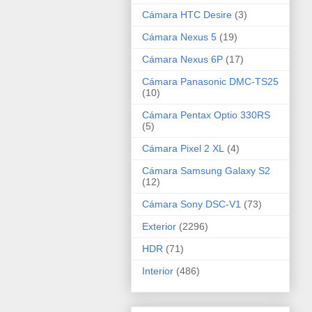
Cámara HTC Desire
(3)
Cámara Nexus 5
(19)
Cámara Nexus 6P
(17)
Cámara Panasonic DMC-TS25
(10)
Cámara Pentax Optio 330RS
(5)
Cámara Pixel 2 XL
(4)
Cámara Samsung Galaxy S2
(12)
Cámara Sony DSC-V1
(73)
Exterior
(2296)
HDR
(71)
Interior
(486)