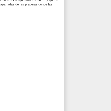
 apartadas de las praderas donde las