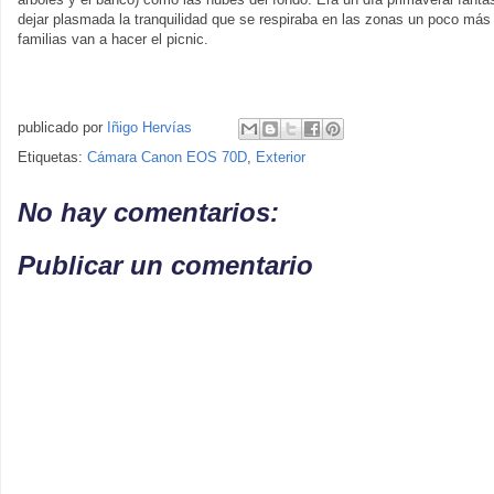
dejar plasmada la tranquilidad que se respiraba en las zonas un poco más
familias van a hacer el picnic.
publicado por
Iñigo Hervías
Etiquetas:
Cámara Canon EOS 70D
,
Exterior
No hay comentarios:
Publicar un comentario