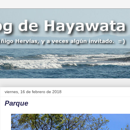
viernes, 16 de febrero de 2018
Parque