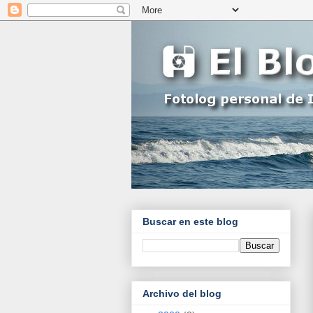
Buscar en este blog
Archivo del blog