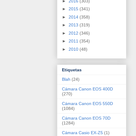
►
2016
(303)
►
2015
(341)
►
2014
(358)
►
2013
(319)
►
2012
(346)
►
2011
(354)
►
2010
(48)
Etiquetas
Blah
(24)
Cámara Canon EOS 400D
(270)
Cámara Canon EOS 550D
(1084)
Cámara Canon EOS 70D
(1284)
Cámara Casio EX-Z5
(1)