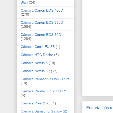
Blah
(24)
Cámara Canon EOS 400D
(270)
Cámara Canon EOS 550D
(1084)
Cámara Canon EOS 70D
(1284)
Cámara Casio EX-Z5
(1)
Cámara HTC Desire
(3)
Cámara Nexus 5
(19)
Cámara Nexus 6P
(17)
Cámara Panasonic DMC-TS25
(10)
Cámara Pentax Optio 330RS
(5)
Cámara Pixel 2 XL
(4)
Entrada más re
Cámara Samsung Galaxy S2