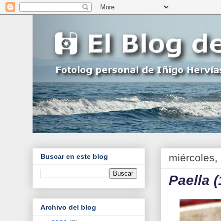
miércoles,
Buscar en este blog
Paella (
Archivo del blog