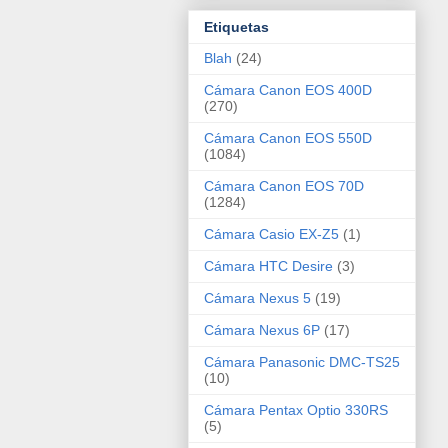
Etiquetas
Blah
(24)
Cámara Canon EOS 400D
(270)
Cámara Canon EOS 550D
(1084)
Cámara Canon EOS 70D
(1284)
Cámara Casio EX-Z5
(1)
Cámara HTC Desire
(3)
Cámara Nexus 5
(19)
Cámara Nexus 6P
(17)
Cámara Panasonic DMC-TS25
(10)
Cámara Pentax Optio 330RS
(5)