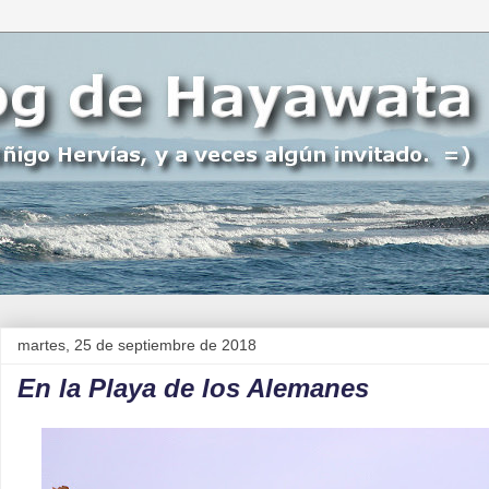
martes, 25 de septiembre de 2018
En la Playa de los Alemanes