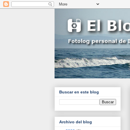
Buscar en este blog
Archivo del blog