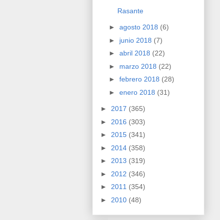
Rasante
►
agosto 2018
(6)
►
junio 2018
(7)
►
abril 2018
(22)
►
marzo 2018
(22)
►
febrero 2018
(28)
►
enero 2018
(31)
►
2017
(365)
►
2016
(303)
►
2015
(341)
►
2014
(358)
►
2013
(319)
►
2012
(346)
►
2011
(354)
►
2010
(48)