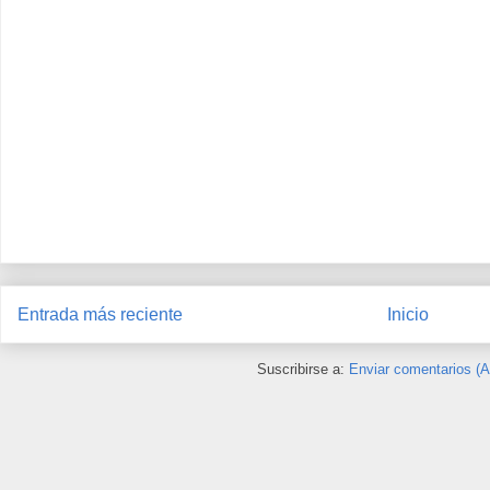
Entrada más reciente
Inicio
Suscribirse a:
Enviar comentarios (