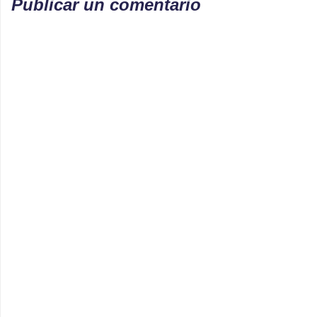
Publicar un comentario