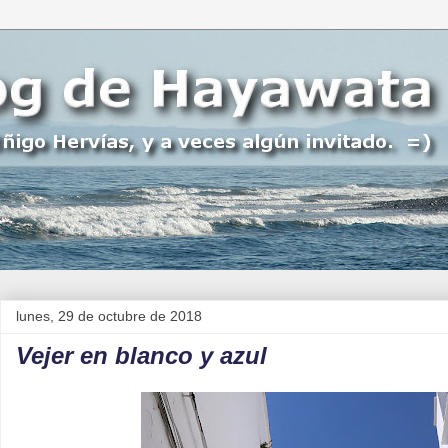
lunes, 29 de octubre de 2018
Vejer en blanco y azul