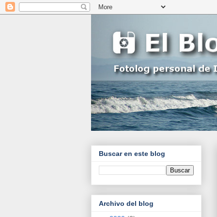
Buscar en este blog
Archivo del blog