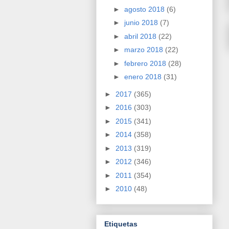
►
agosto 2018
(6)
►
junio 2018
(7)
►
abril 2018
(22)
►
marzo 2018
(22)
►
febrero 2018
(28)
►
enero 2018
(31)
►
2017
(365)
►
2016
(303)
►
2015
(341)
►
2014
(358)
►
2013
(319)
►
2012
(346)
►
2011
(354)
►
2010
(48)
Etiquetas