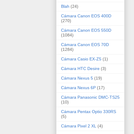
Blah
(24)
Cámara Canon EOS 400D
(270)
Cámara Canon EOS 550D
(1084)
Cámara Canon EOS 70D
(1284)
Cámara Casio EX-Z5
(1)
Cámara HTC Desire
(3)
Cámara Nexus 5
(19)
Cámara Nexus 6P
(17)
Cámara Panasonic DMC-TS25
(10)
Cámara Pentax Optio 330RS
(5)
Cámara Pixel 2 XL
(4)