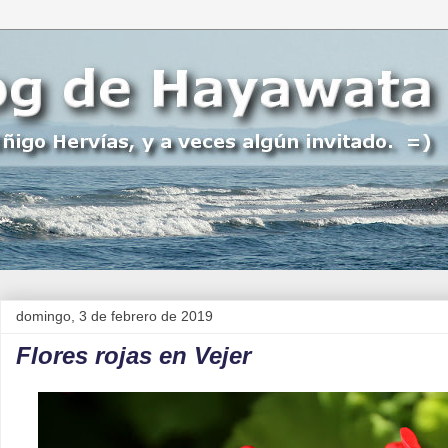
domingo, 3 de febrero de 2019
Flores rojas en Vejer