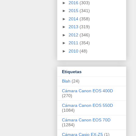
►
2016
(303)
►
2015
(341)
►
2014
(358)
►
2013
(319)
►
2012
(346)
►
2011
(354)
►
2010
(48)
Etiquetas
Blah
(24)
Cámara Canon EOS 400D
(270)
Cámara Canon EOS 550D
(1084)
Cámara Canon EOS 70D
(1284)
Cámara Casio EX-Z5
(1)