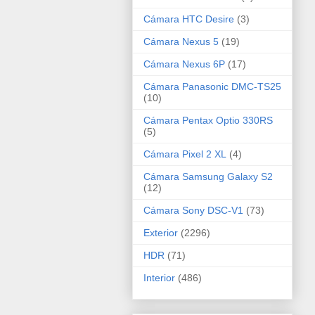
Cámara HTC Desire
(3)
Cámara Nexus 5
(19)
Cámara Nexus 6P
(17)
Cámara Panasonic DMC-TS25
(10)
Cámara Pentax Optio 330RS
(5)
Cámara Pixel 2 XL
(4)
Cámara Samsung Galaxy S2
(12)
Cámara Sony DSC-V1
(73)
Exterior
(2296)
HDR
(71)
Interior
(486)