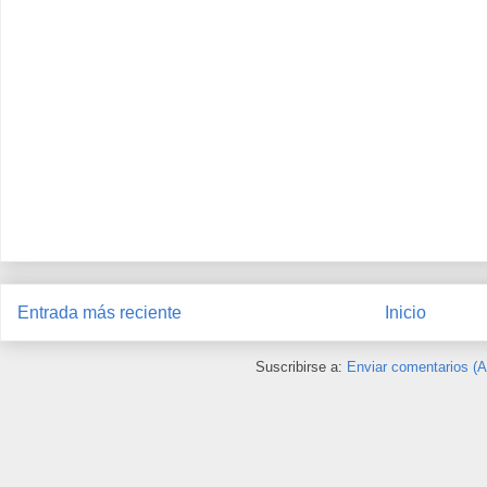
Entrada más reciente
Inicio
Suscribirse a:
Enviar comentarios (