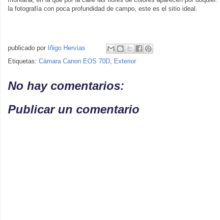
la fotografía con poca profundidad de campo, este es el sitio ideal.
publicado por
Iñigo Hervías
Etiquetas:
Cámara Canon EOS 70D
,
Exterior
No hay comentarios:
Publicar un comentario