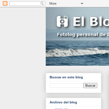
Buscar en este blog
Archivo del blog