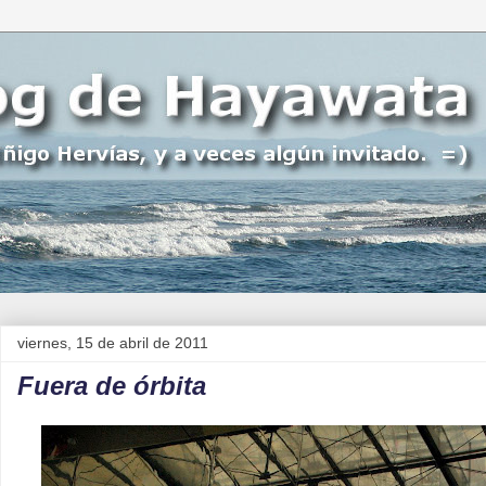
viernes, 15 de abril de 2011
Fuera de órbita