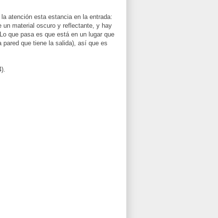
 atención esta estancia en la entrada:
 un material oscuro y reflectante, y hay
. Lo que pasa es que está en un lugar que
 pared que tiene la salida), así que es
).