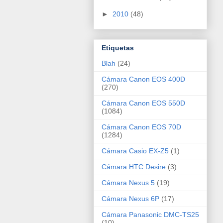
►
2010
(48)
Etiquetas
Blah
(24)
Cámara Canon EOS 400D
(270)
Cámara Canon EOS 550D
(1084)
Cámara Canon EOS 70D
(1284)
Cámara Casio EX-Z5
(1)
Cámara HTC Desire
(3)
Cámara Nexus 5
(19)
Cámara Nexus 6P
(17)
Cámara Panasonic DMC-TS25
(10)