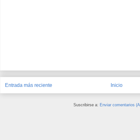
Entrada más reciente
Inicio
Suscribirse a:
Enviar comentarios (