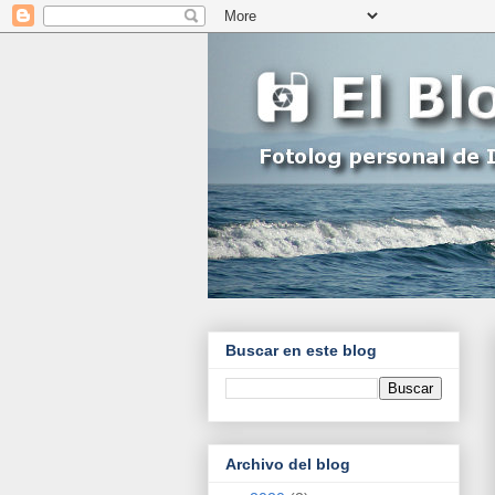
Buscar en este blog
Archivo del blog