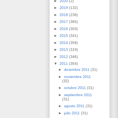
►
2020
(2)
►
2019
(132)
►
2018
(238)
►
2017
(365)
►
2016
(303)
►
2015
(341)
►
2014
(358)
►
2013
(319)
►
2012
(346)
▼
2011
(354)
►
diciembre 2011
(31)
►
noviembre 2011
(32)
►
octubre 2011
(31)
►
septiembre 2011
(31)
►
agosto 2011
(31)
►
julio 2011
(31)