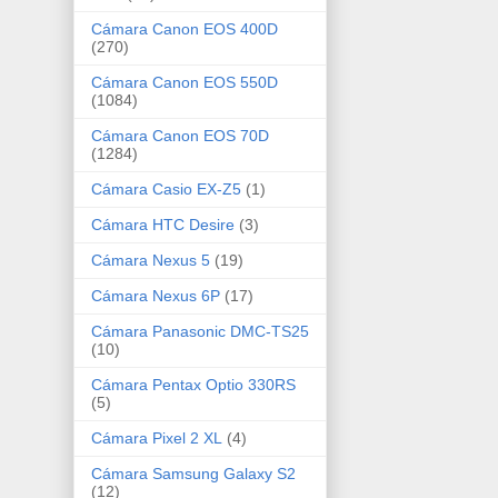
Cámara Canon EOS 400D
(270)
Cámara Canon EOS 550D
(1084)
Cámara Canon EOS 70D
(1284)
Cámara Casio EX-Z5
(1)
Cámara HTC Desire
(3)
Cámara Nexus 5
(19)
Cámara Nexus 6P
(17)
Cámara Panasonic DMC-TS25
(10)
Cámara Pentax Optio 330RS
(5)
Cámara Pixel 2 XL
(4)
Cámara Samsung Galaxy S2
(12)