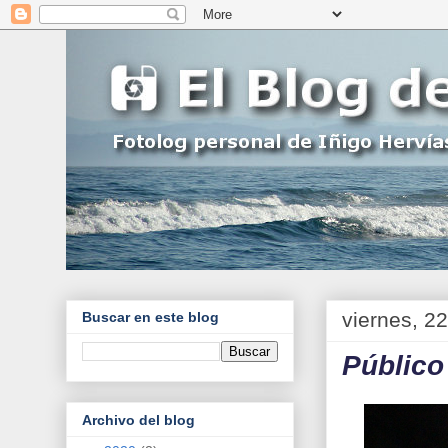
viernes, 2
Buscar en este blog
Público
Archivo del blog