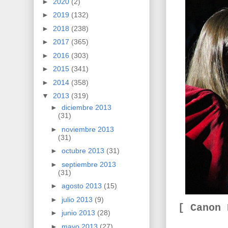
►
2020
(2)
►
2019
(132)
►
2018
(238)
►
2017
(365)
►
2016
(303)
►
2015
(341)
►
2014
(358)
▼
2013
(319)
►
diciembre 2013
(31)
►
noviembre 2013
(31)
►
octubre 2013
(31)
►
septiembre 2013
(31)
►
agosto 2013
(15)
►
julio 2013
(9)
[ Canon
►
junio 2013
(28)
►
mayo 2013
(27)