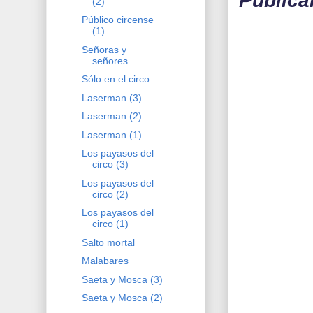
Publica
(2)
Público circense
(1)
Señoras y
señores
Sólo en el circo
Laserman (3)
Laserman (2)
Laserman (1)
Los payasos del
circo (3)
Los payasos del
circo (2)
Los payasos del
circo (1)
Salto mortal
Malabares
Saeta y Mosca (3)
Saeta y Mosca (2)