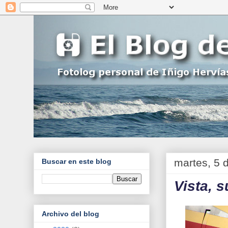
martes, 5 
Buscar en este blog
Vista, s
Archivo del blog