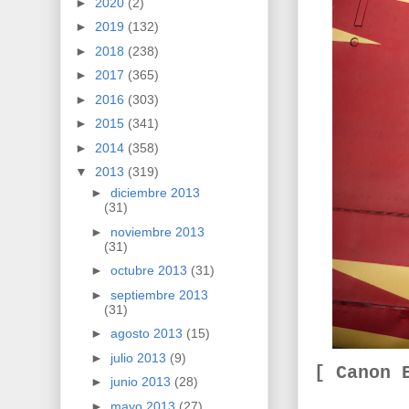
►
2020
(2)
►
2019
(132)
►
2018
(238)
►
2017
(365)
►
2016
(303)
►
2015
(341)
►
2014
(358)
▼
2013
(319)
►
diciembre 2013
(31)
►
noviembre 2013
(31)
►
octubre 2013
(31)
►
septiembre 2013
(31)
►
agosto 2013
(15)
►
julio 2013
(9)
[ Canon 
►
junio 2013
(28)
►
mayo 2013
(27)