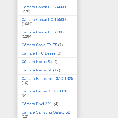
Cámara Canon EOS 400D
(270)
Cámara Canon EOS 550D
(1084)
Cámara Canon EOS 70D
(1284)
Cámara Casio EX-Z5
(1)
Cámara HTC Desire
(3)
Cámara Nexus 5
(19)
Cámara Nexus 6P
(17)
Cámara Panasonic DMC-TS25
(10)
Cámara Pentax Optio 330RS
(5)
Cámara Pixel 2 XL
(4)
Cámara Samsung Galaxy S2
(12)