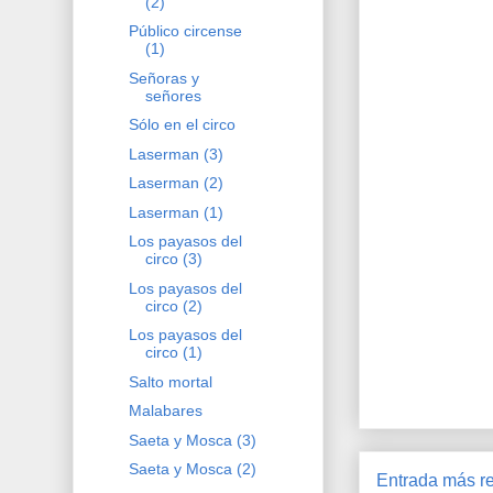
(2)
Público circense
(1)
Señoras y
señores
Sólo en el circo
Laserman (3)
Laserman (2)
Laserman (1)
Los payasos del
circo (3)
Los payasos del
circo (2)
Los payasos del
circo (1)
Salto mortal
Malabares
Saeta y Mosca (3)
Saeta y Mosca (2)
Entrada más re