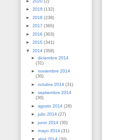
►
2020
(2)
►
2019
(132)
►
2018
(238)
►
2017
(365)
►
2016
(303)
►
2015
(341)
▼
2014
(358)
►
diciembre 2014
(31)
►
noviembre 2014
(30)
►
octubre 2014
(31)
►
septiembre 2014
(30)
►
agosto 2014
(28)
►
julio 2014
(27)
►
junio 2014
(30)
►
mayo 2014
(31)
▼
abril 2014
(30)