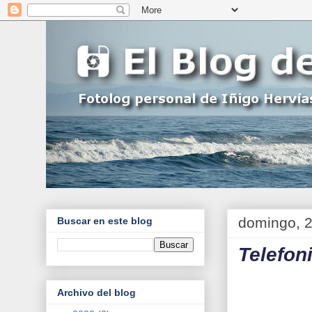
domingo, 2
Buscar en este blog
Telefoni
Archivo del blog