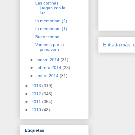
Las cortinas
juegan con la
luz
In memoriam (2)
In memoriam (1)
Buen tiempo
Entrada más re
Vamos a por la
primavera
►
marzo 2014
(31)
►
febrero 2014
(28)
►
enero 2014
(31)
►
2013
(319)
►
2012
(346)
►
2011
(354)
►
2010
(48)
Etiquetas