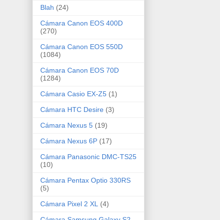
Blah
(24)
Cámara Canon EOS 400D
(270)
Cámara Canon EOS 550D
(1084)
Cámara Canon EOS 70D
(1284)
Cámara Casio EX-Z5
(1)
Cámara HTC Desire
(3)
Cámara Nexus 5
(19)
Cámara Nexus 6P
(17)
Cámara Panasonic DMC-TS25
(10)
Cámara Pentax Optio 330RS
(5)
Cámara Pixel 2 XL
(4)
Cámara Samsung Galaxy S2