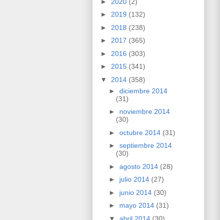
►
2020
(2)
►
2019
(132)
►
2018
(238)
►
2017
(365)
►
2016
(303)
►
2015
(341)
▼
2014
(358)
►
diciembre 2014
(31)
►
noviembre 2014
(30)
►
octubre 2014
(31)
►
septiembre 2014
(30)
►
agosto 2014
(28)
►
julio 2014
(27)
►
junio 2014
(30)
►
mayo 2014
(31)
▼
abril 2014
(30)