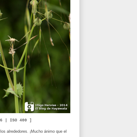
.6 |
ISO 400 ]
 los alrededores. ¡Mucho ánimo que el