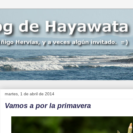
martes, 1 de abril de 2014
Vamos a por la primavera