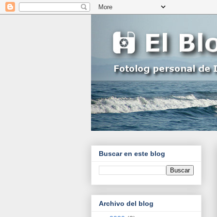
Buscar en este blog
Archivo del blog