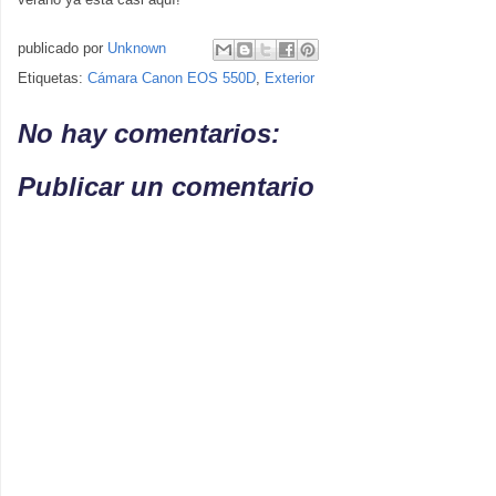
publicado por
Unknown
Etiquetas:
Cámara Canon EOS 550D
,
Exterior
No hay comentarios:
Publicar un comentario