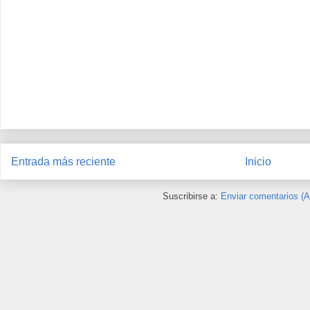
Entrada más reciente
Inicio
Suscribirse a:
Enviar comentarios (