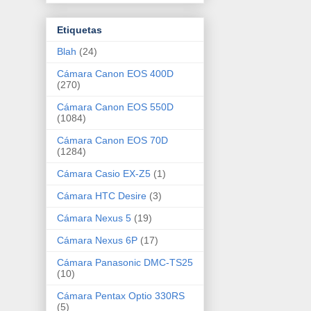
Etiquetas
Blah
(24)
Cámara Canon EOS 400D
(270)
Cámara Canon EOS 550D
(1084)
Cámara Canon EOS 70D
(1284)
Cámara Casio EX-Z5
(1)
Cámara HTC Desire
(3)
Cámara Nexus 5
(19)
Cámara Nexus 6P
(17)
Cámara Panasonic DMC-TS25
(10)
Cámara Pentax Optio 330RS
(5)