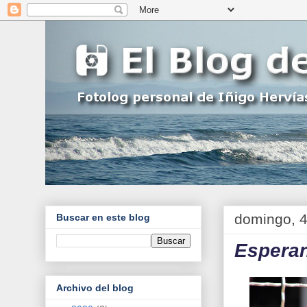
domingo, 
Buscar en este blog
Espera
Archivo del blog