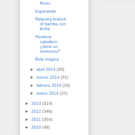
flores
Esperando
Relaxing branch
of bambú con
leche
Perdone
caballero,
¿tiene un
momento?
Bola mágica
►
abril 2014
(30)
►
marzo 2014
(31)
►
febrero 2014
(28)
►
enero 2014
(31)
►
2013
(319)
►
2012
(346)
►
2011
(354)
►
2010
(48)