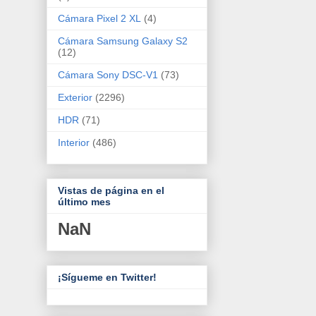
Cámara Pixel 2 XL
(4)
Cámara Samsung Galaxy S2
(12)
Cámara Sony DSC-V1
(73)
Exterior
(2296)
HDR
(71)
Interior
(486)
Vistas de página en el
último mes
NaN
¡Sígueme en Twitter!