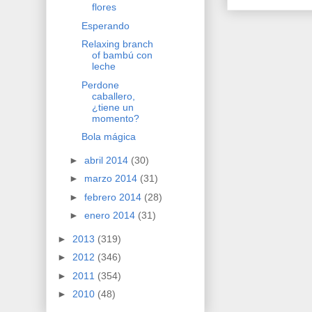
flores
Esperando
Relaxing branch
of bambú con
leche
Perdone
caballero,
¿tiene un
momento?
Bola mágica
►
abril 2014
(30)
►
marzo 2014
(31)
►
febrero 2014
(28)
►
enero 2014
(31)
►
2013
(319)
►
2012
(346)
►
2011
(354)
►
2010
(48)