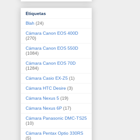
Etiquetas
Blah
(24)
Cámara Canon EOS 400D
(270)
Cámara Canon EOS 550D
(1084)
Cámara Canon EOS 70D
(1284)
Cámara Casio EX-Z5
(1)
Cámara HTC Desire
(3)
Cámara Nexus 5
(19)
Cámara Nexus 6P
(17)
Cámara Panasonic DMC-TS25
(10)
Cámara Pentax Optio 330RS
(5)