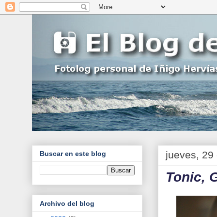
jueves, 29
Buscar en este blog
Tonic, 
Archivo del blog