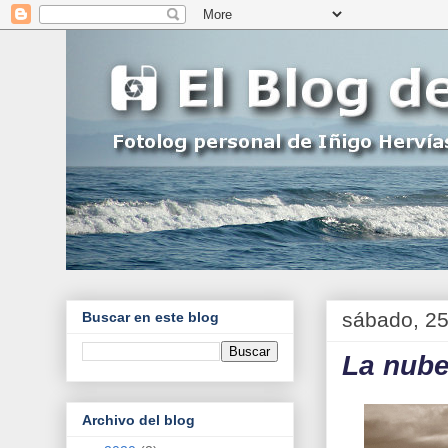
sábado, 25
Buscar en este blog
La nube
Archivo del blog