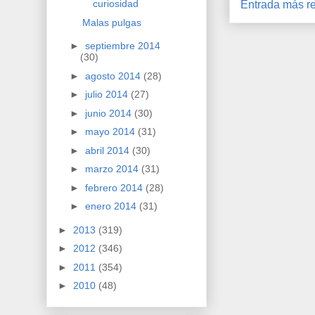
curiosidad
Entrada más re
Malas pulgas
►
septiembre 2014
(30)
►
agosto 2014
(28)
►
julio 2014
(27)
►
junio 2014
(30)
►
mayo 2014
(31)
►
abril 2014
(30)
►
marzo 2014
(31)
►
febrero 2014
(28)
►
enero 2014
(31)
►
2013
(319)
►
2012
(346)
►
2011
(354)
►
2010
(48)