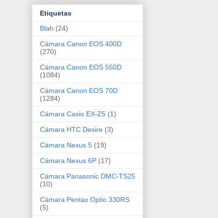
Etiquetas
Blah
(24)
Cámara Canon EOS 400D
(270)
Cámara Canon EOS 550D
(1084)
Cámara Canon EOS 70D
(1284)
Cámara Casio EX-Z5
(1)
Cámara HTC Desire
(3)
Cámara Nexus 5
(19)
Cámara Nexus 6P
(17)
Cámara Panasonic DMC-TS25
(10)
Cámara Pentax Optio 330RS
(5)