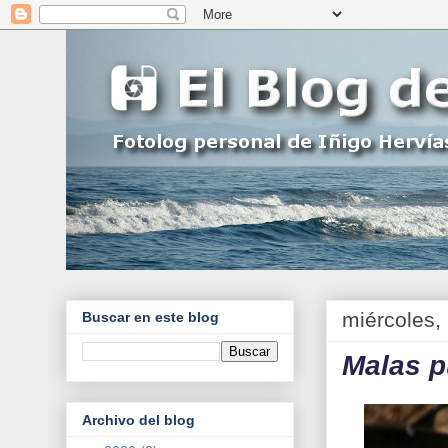
miércoles,
Buscar en este blog
Malas p
Archivo del blog