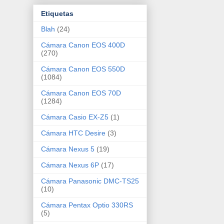
Etiquetas
Blah
(24)
Cámara Canon EOS 400D
(270)
Cámara Canon EOS 550D
(1084)
Cámara Canon EOS 70D
(1284)
Cámara Casio EX-Z5
(1)
Cámara HTC Desire
(3)
Cámara Nexus 5
(19)
Cámara Nexus 6P
(17)
Cámara Panasonic DMC-TS25
(10)
Cámara Pentax Optio 330RS
(5)