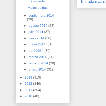
curiosidad
Entrada más re
Malas pulgas
►
septiembre 2014
(30)
►
agosto 2014
(28)
►
julio 2014
(27)
►
junio 2014
(30)
►
mayo 2014
(31)
►
abril 2014
(30)
►
marzo 2014
(31)
►
febrero 2014
(28)
►
enero 2014
(31)
►
2013
(319)
►
2012
(346)
►
2011
(354)
►
2010
(48)