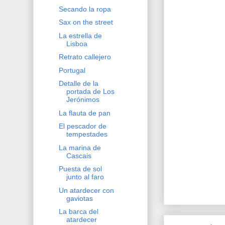
Secando la ropa
Sax on the street
La estrella de
Lisboa
Retrato callejero
Portugal
Detalle de la
portada de Los
Jerónimos
La flauta de pan
El pescador de
tempestades
La marina de
Cascais
Puesta de sol
junto al faro
Un atardecer con
gaviotas
La barca del
atardecer