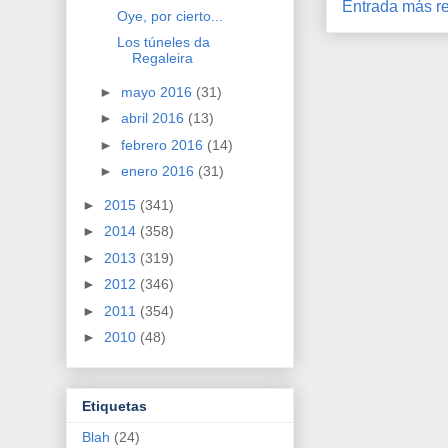
Entrada más re
Oye, por cierto...
Los túneles da
Regaleira
►
mayo 2016
(31)
►
abril 2016
(13)
►
febrero 2016
(14)
►
enero 2016
(31)
►
2015
(341)
►
2014
(358)
►
2013
(319)
►
2012
(346)
►
2011
(354)
►
2010
(48)
Etiquetas
Blah
(24)