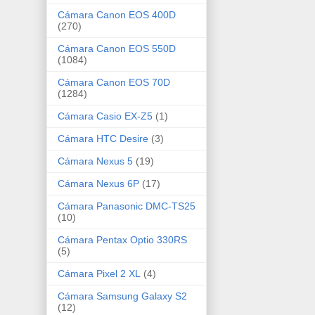
Cámara Canon EOS 400D
(270)
Cámara Canon EOS 550D
(1084)
Cámara Canon EOS 70D
(1284)
Cámara Casio EX-Z5
(1)
Cámara HTC Desire
(3)
Cámara Nexus 5
(19)
Cámara Nexus 6P
(17)
Cámara Panasonic DMC-TS25
(10)
Cámara Pentax Optio 330RS
(5)
Cámara Pixel 2 XL
(4)
Cámara Samsung Galaxy S2
(12)