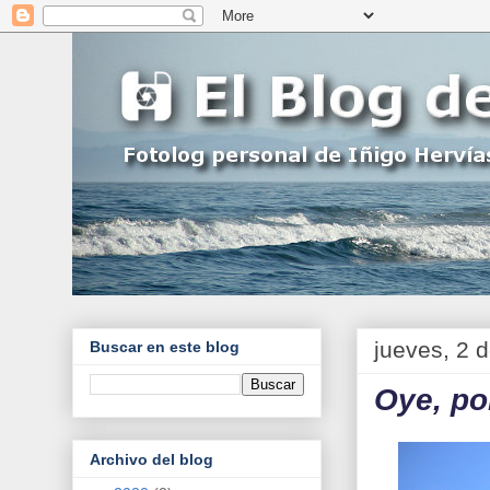
jueves, 2 
Buscar en este blog
Oye, por
Archivo del blog