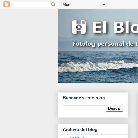
Buscar en este blog
Archivo del blog