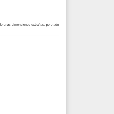
do unas dimensiones extrañas, pero aún