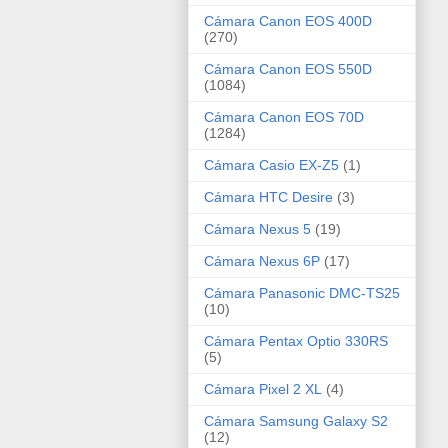
Cámara Canon EOS 400D
(270)
Cámara Canon EOS 550D
(1084)
Cámara Canon EOS 70D
(1284)
Cámara Casio EX-Z5
(1)
Cámara HTC Desire
(3)
Cámara Nexus 5
(19)
Cámara Nexus 6P
(17)
Cámara Panasonic DMC-TS25
(10)
Cámara Pentax Optio 330RS
(5)
Cámara Pixel 2 XL
(4)
Cámara Samsung Galaxy S2
(12)