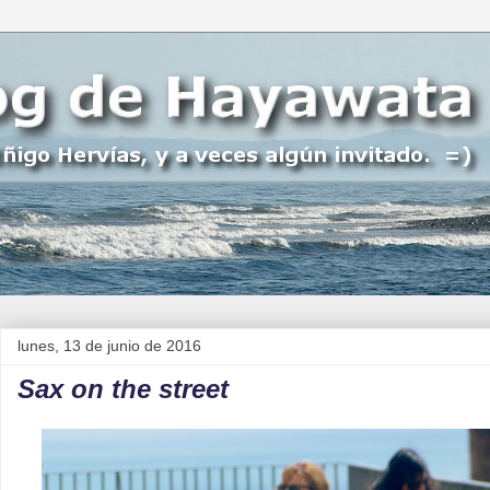
lunes, 13 de junio de 2016
Sax on the street