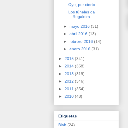
Oye, por cierto...
Los túneles da
Regaleira
►
mayo 2016
(31)
►
abril 2016
(13)
►
febrero 2016
(14)
►
enero 2016
(31)
►
2015
(341)
►
2014
(358)
►
2013
(319)
►
2012
(346)
►
2011
(354)
►
2010
(48)
Etiquetas
Blah
(24)