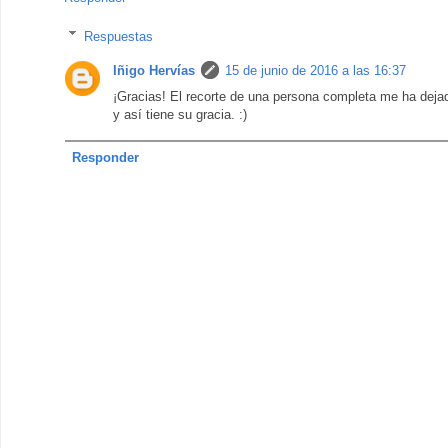
Respuestas
Iñigo Hervías
15 de junio de 2016 a las 16:37
¡Gracias! El recorte de una persona completa me ha deja
y así tiene su gracia. :)
Responder