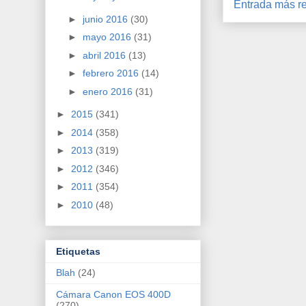
Entrada más re
►
junio 2016
(30)
►
mayo 2016
(31)
►
abril 2016
(13)
►
febrero 2016
(14)
►
enero 2016
(31)
►
2015
(341)
►
2014
(358)
►
2013
(319)
►
2012
(346)
►
2011
(354)
►
2010
(48)
Etiquetas
Blah
(24)
Cámara Canon EOS 400D
(270)