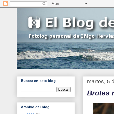
martes, 5 d
Buscar en este blog
Brotes r
Archivo del blog