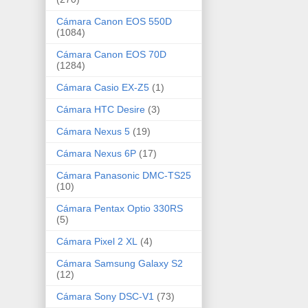
Cámara Canon EOS 550D
(1084)
Cámara Canon EOS 70D
(1284)
Cámara Casio EX-Z5
(1)
Cámara HTC Desire
(3)
Cámara Nexus 5
(19)
Cámara Nexus 6P
(17)
Cámara Panasonic DMC-TS25
(10)
Cámara Pentax Optio 330RS
(5)
Cámara Pixel 2 XL
(4)
Cámara Samsung Galaxy S2
(12)
Cámara Sony DSC-V1
(73)