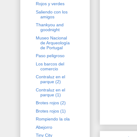
Rojos y verdes
Saliendo con los
amigos
Thankyou and
goodnight
Museo Nacional
de Arqueología
de Portugal
Paso peligroso
Los barcos del
comercio
Contraluz en el
parque (2)
Contraluz en el
parque (1)
Brotes rojos (2)
Brotes rojos (1)
Rompiendo la ola
Abejorro
Tiny City