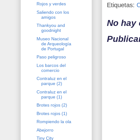
Rojos y verdes
Etiquetas:
Saliendo con los
amigos
No hay 
Thankyou and
goodnight
Publica
Museo Nacional
de Arqueología
de Portugal
Paso peligroso
Los barcos del
comercio
Contraluz en el
parque (2)
Contraluz en el
parque (1)
Brotes rojos (2)
Brotes rojos (1)
Rompiendo la ola
Abejorro
Tiny City