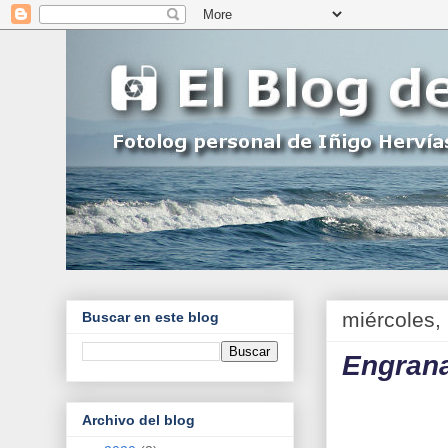
miércoles, 
Buscar en este blog
Engran
Archivo del blog