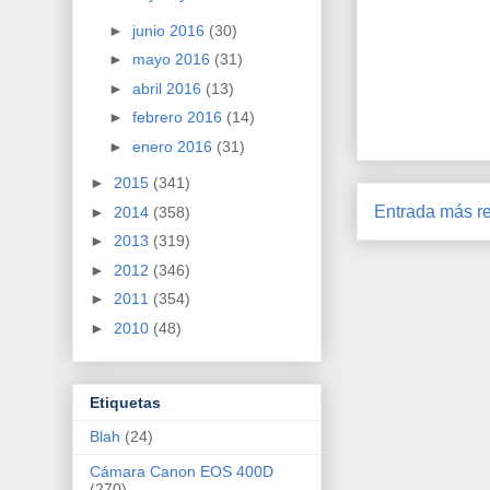
►
junio 2016
(30)
►
mayo 2016
(31)
►
abril 2016
(13)
►
febrero 2016
(14)
►
enero 2016
(31)
►
2015
(341)
Entrada más re
►
2014
(358)
►
2013
(319)
►
2012
(346)
►
2011
(354)
►
2010
(48)
Etiquetas
Blah
(24)
Cámara Canon EOS 400D
(270)