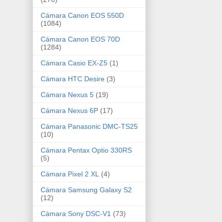
Cámara Canon EOS 550D
(1084)
Cámara Canon EOS 70D
(1284)
Cámara Casio EX-Z5
(1)
Cámara HTC Desire
(3)
Cámara Nexus 5
(19)
Cámara Nexus 6P
(17)
Cámara Panasonic DMC-TS25
(10)
Cámara Pentax Optio 330RS
(5)
Cámara Pixel 2 XL
(4)
Cámara Samsung Galaxy S2
(12)
Cámara Sony DSC-V1
(73)