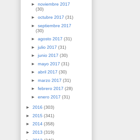
►
noviembre 2017
(30)
►
octubre 2017
(31)
►
septiembre 2017
(30)
►
agosto 2017
(31)
►
julio 2017
(31)
►
junio 2017
(30)
►
mayo 2017
(31)
►
abril 2017
(30)
►
marzo 2017
(31)
►
febrero 2017
(28)
►
enero 2017
(31)
►
2016
(303)
►
2015
(341)
►
2014
(358)
►
2013
(319)