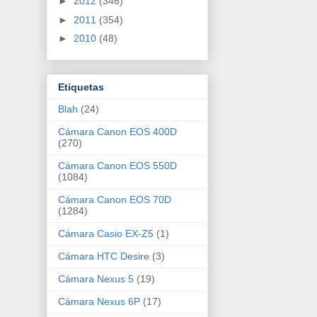
►
2012
(346)
►
2011
(354)
►
2010
(48)
Etiquetas
Blah
(24)
Cámara Canon EOS 400D
(270)
Cámara Canon EOS 550D
(1084)
Cámara Canon EOS 70D
(1284)
Cámara Casio EX-Z5
(1)
Cámara HTC Desire
(3)
Cámara Nexus 5
(19)
Cámara Nexus 6P
(17)