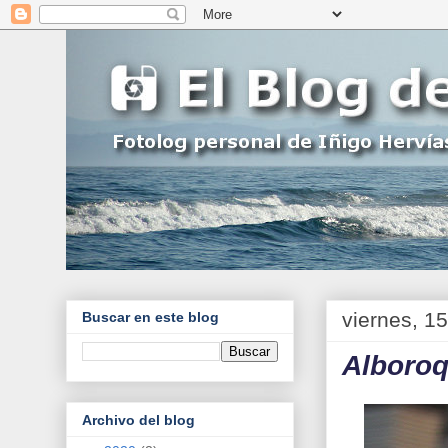
viernes, 1
Buscar en este blog
Alboro
Archivo del blog