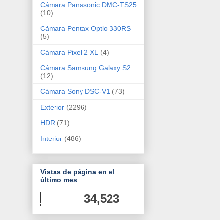
Cámara Panasonic DMC-TS25
(10)
Cámara Pentax Optio 330RS
(5)
Cámara Pixel 2 XL
(4)
Cámara Samsung Galaxy S2
(12)
Cámara Sony DSC-V1
(73)
Exterior
(2296)
HDR
(71)
Interior
(486)
Vistas de página en el
último mes
34,523