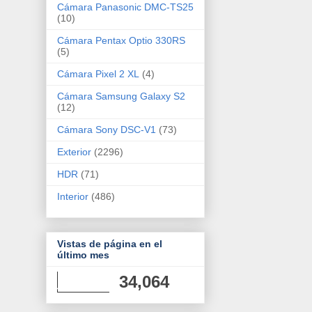
Cámara Panasonic DMC-TS25
(10)
Cámara Pentax Optio 330RS
(5)
Cámara Pixel 2 XL
(4)
Cámara Samsung Galaxy S2
(12)
Cámara Sony DSC-V1
(73)
Exterior
(2296)
HDR
(71)
Interior
(486)
Vistas de página en el
último mes
34,064