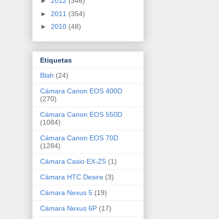
►
2012
(346)
►
2011
(354)
►
2010
(48)
Etiquetas
Blah
(24)
Cámara Canon EOS 400D
(270)
Cámara Canon EOS 550D
(1084)
Cámara Canon EOS 70D
(1284)
Cámara Casio EX-Z5
(1)
Cámara HTC Desire
(3)
Cámara Nexus 5
(19)
Cámara Nexus 6P
(17)