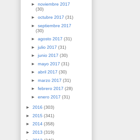
►
noviembre 2017
(30)
►
octubre 2017
(31)
►
septiembre 2017
(30)
►
agosto 2017
(31)
►
julio 2017
(31)
►
junio 2017
(30)
►
mayo 2017
(31)
►
abril 2017
(30)
►
marzo 2017
(31)
►
febrero 2017
(28)
►
enero 2017
(31)
►
2016
(303)
►
2015
(341)
►
2014
(358)
►
2013
(319)