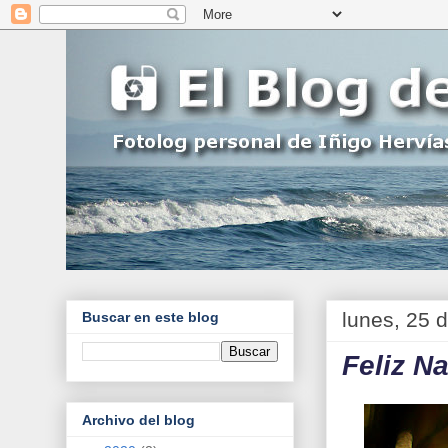
lunes, 25 
Buscar en este blog
Feliz N
Archivo del blog