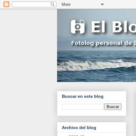
Buscar en este blog
Archivo del blog