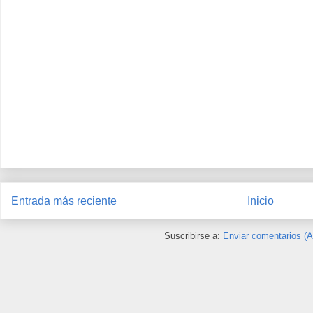
Entrada más reciente
Inicio
Suscribirse a:
Enviar comentarios (