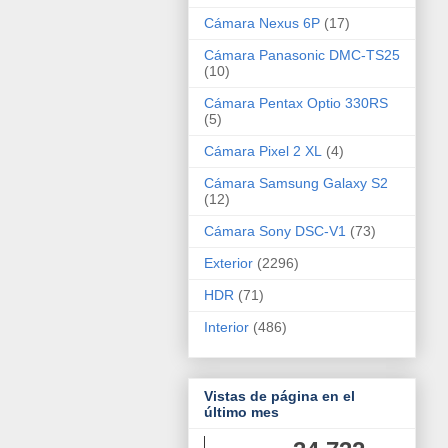
Cámara Nexus 6P
(17)
Cámara Panasonic DMC-TS25
(10)
Cámara Pentax Optio 330RS
(5)
Cámara Pixel 2 XL
(4)
Cámara Samsung Galaxy S2
(12)
Cámara Sony DSC-V1
(73)
Exterior
(2296)
HDR
(71)
Interior
(486)
Vistas de página en el
último mes