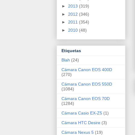
►
2013
(319)
►
2012
(346)
►
2011
(354)
►
2010
(48)
Etiquetas
Blah
(24)
Cámara Canon EOS 400D
(270)
Cámara Canon EOS 550D
(1084)
Cámara Canon EOS 70D
(1284)
Cámara Casio EX-Z5
(1)
Cámara HTC Desire
(3)
Cámara Nexus 5
(19)