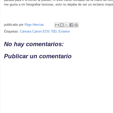
me gusta a mi fotografiar texturas, esto no dejaba de ser un reclamo impor
publicado por
Iñigo Hervías
Etiquetas:
Cámara Canon EOS 70D
,
Exterior
No hay comentarios:
Publicar un comentario