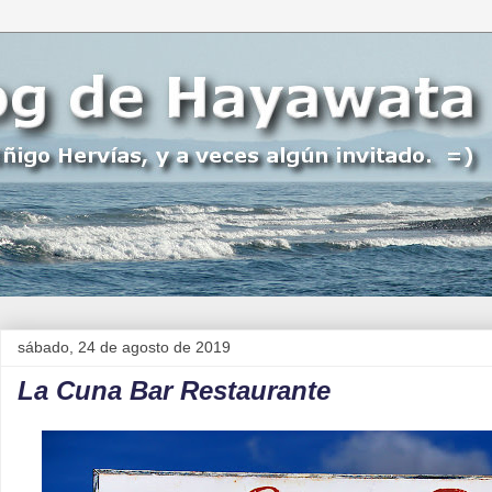
sábado, 24 de agosto de 2019
La Cuna Bar Restaurante