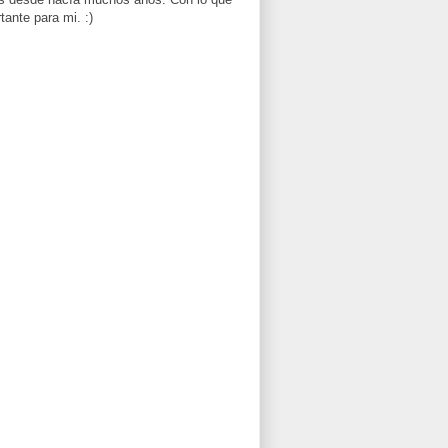
tante para mi. :)