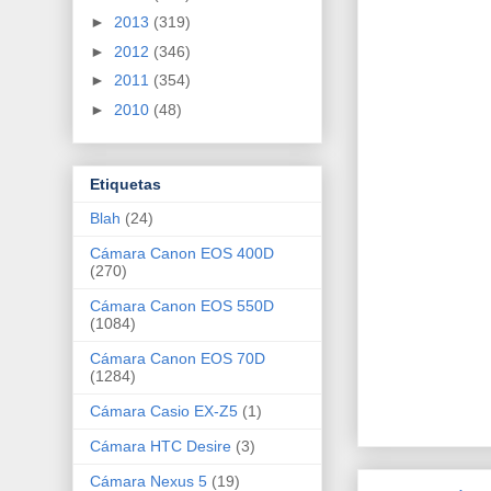
►
2013
(319)
►
2012
(346)
►
2011
(354)
►
2010
(48)
Etiquetas
Blah
(24)
Cámara Canon EOS 400D
(270)
Cámara Canon EOS 550D
(1084)
Cámara Canon EOS 70D
(1284)
Cámara Casio EX-Z5
(1)
Cámara HTC Desire
(3)
Cámara Nexus 5
(19)