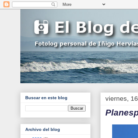
viernes, 1
Buscar en este blog
Planesp
Archivo del blog