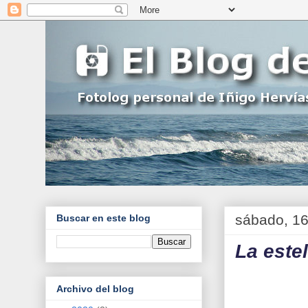
sábado, 1
Buscar en este blog
La este
Archivo del blog