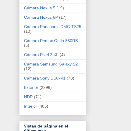
Cámara Nexus 5
(19)
Cámara Nexus 6P
(17)
Cámara Panasonic DMC-TS25
(10)
Cámara Pentax Optio 330RS
(5)
Cámara Pixel 2 XL
(4)
Cámara Samsung Galaxy S2
(12)
Cámara Sony DSC-V1
(73)
Exterior
(2296)
HDR
(71)
Interior
(486)
Vistas de página en el
último mes