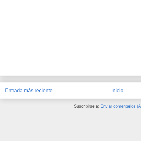
Entrada más reciente
Inicio
Suscribirse a:
Enviar comentarios (