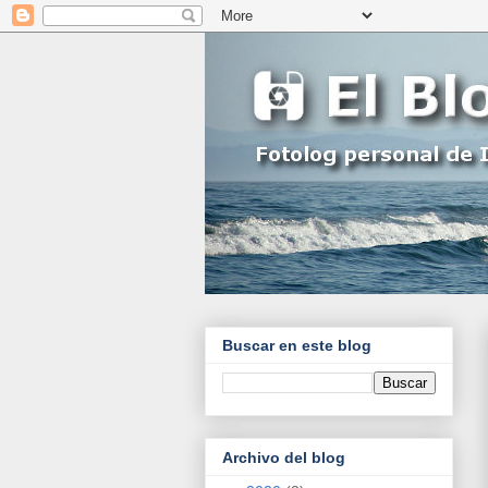
Buscar en este blog
Archivo del blog