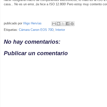
casa... No es un error, ¡la hice a ISO 12.800! Pero estoy muy contento con
publicado por
Iñigo Hervías
Etiquetas:
Cámara Canon EOS 70D
,
Interior
No hay comentarios:
Publicar un comentario