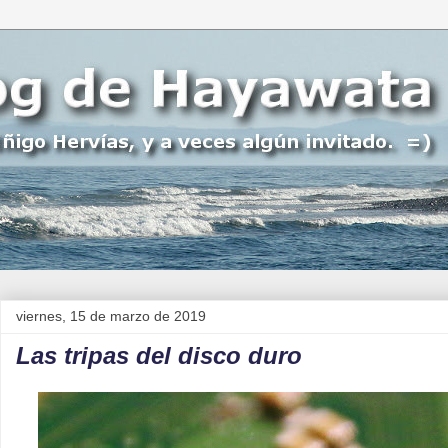
viernes, 15 de marzo de 2019
Las tripas del disco duro