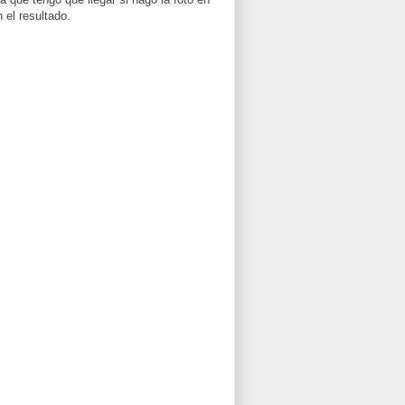
 el resultado.